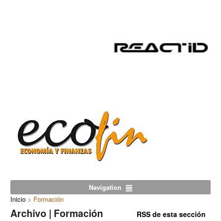
Navigation
Inicio
>
Formación
Archivo | Formación
RSS de esta sección