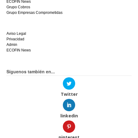
ECOFIN News
Grupo Cobros
Grupo Empresas Comprometidas
Aviso Legal
Privacidad
Admin
ECOFIN News
Síguenos también en...
Twitter
linkedin
pinterest