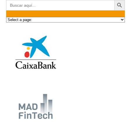
Buscar: