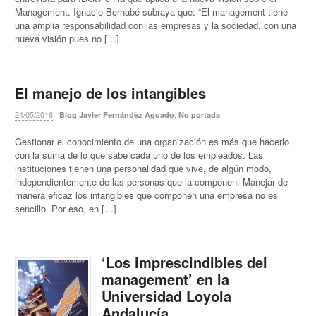
Management. Ignacio Bernabé subraya que: “El management tiene
una amplia responsabilidad con las empresas y la sociedad, con una
nueva visión pues no […]
El manejo de los intangibles
24/05/2016
·
,
Blog Javier Fernández Aguado
No portada
Gestionar el conocimiento de una organización es más que hacerlo
con la suma de lo que sabe cada uno de los empleados. Las
instituciones tienen una personalidad que vive, de algún modo,
independientemente de las personas que la componen. Manejar de
manera eficaz los intangibles que componen una empresa no es
sencillo. Por eso, en […]
‘Los imprescindibles del
management’ en la
Universidad Loyola
Andalucía