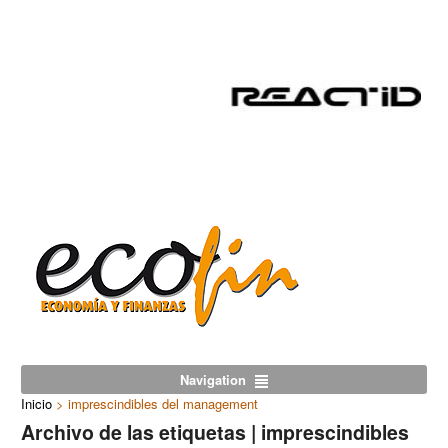
Navigation
Inicio
>
imprescindibles del management
Archivo de las etiquetas | imprescindibles