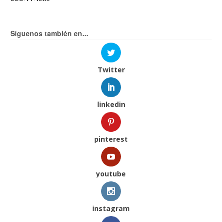
Síguenos también en...
Twitter
linkedin
pinterest
youtube
instagram