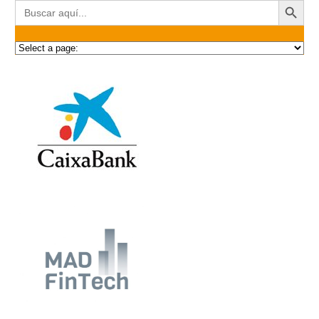
Buscar: