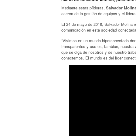
Mediante estas píldoras,
Salvador Molin
acerca de la gestión de equipos y el lidera
El 24 de mayo de 2018, Salvador Molina re
comunicación en esta sociedad conectada
“Vivimos en un mundo hiperconectado don
transparentes y eso es, también, nuestr
que se diga de nosotros y de nuestro tra
conectemos. El mundo es del líder conect