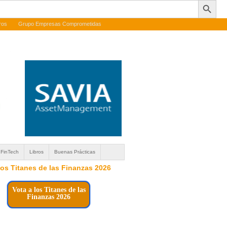
ros
Grupo Empresas Comprometidas
FinTech
Libros
Buenas Prácticas
 los Titanes de las Finanzas 2026
Vota a los Titanes de las
Finanzas 2026