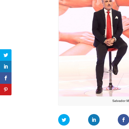
Salvador M