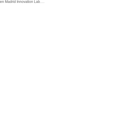
en Madrid Innovation Lab….