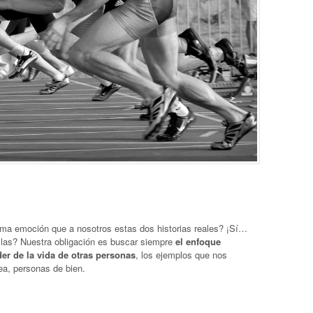
ma emoción que a nosotros estas dos historias reales? ¡Sí…
llas? Nuestra obligación es buscar siempre
el enfoque
r de la vida de otras personas
, los ejemplos que nos
a, personas de bien.