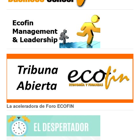
La aceleradora de Foro ECOFIN