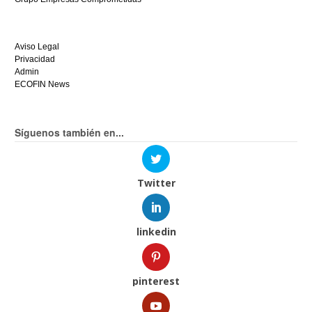
Aviso Legal
Privacidad
Admin
ECOFIN News
Síguenos también en...
Twitter
linkedin
pinterest