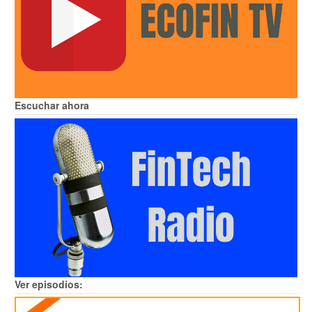
Escuchar ahora
Ver episodios: