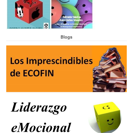
Blogs