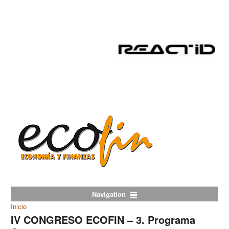
Navigation
Inicio
IV CONGRESO ECOFIN – 3. Programa