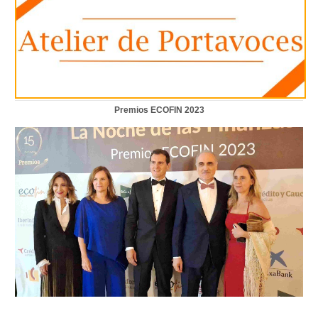
Premios ECOFIN 2023