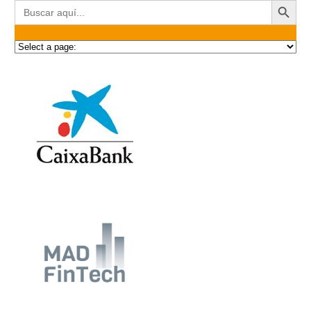
Buscar: