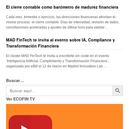
El cierre contable como barómetro de madurez financiera
Cada mes, trimestre o ejercicio, las direcciones financieras afrontan el
mismo proceso: el cierre contable. Días de intensidad, revisión de datos,
conciliaciones aceleradas y ajustes de última hora para validar…
MAD FinTech te invita al evento sobre IA, Compliance y
Transformación Financiera
El clúster MAD FinTech te invita a inscribirte sin coste en el evento
‘Inteligencia Artificial, Cumplimiento y Transformación Financiera’,
organizado por eBill el 12 de marzo en Madrid Innovation Lab….
Buscar…
Botón de búsqueda
Buscar:
Ver ECOFIN TV