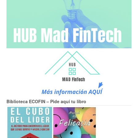
Biblioteca ECOFIN – Pide aquí tu libro