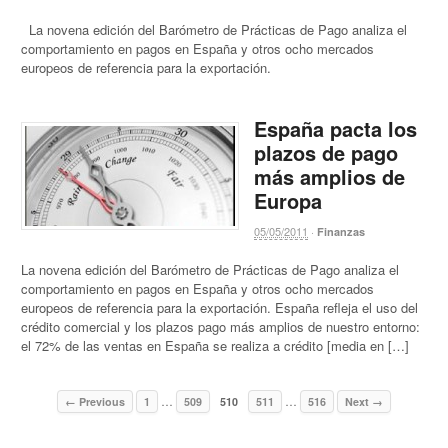
La novena edición del Barómetro de Prácticas de Pago analiza el
comportamiento en pagos en España y otros ocho mercados
europeos de referencia para la exportación.
España pacta los
plazos de pago
más amplios de
Europa
05/05/2011
·
Finanzas
La novena edición del Barómetro de Prácticas de Pago analiza el
comportamiento en pagos en España y otros ocho mercados
europeos de referencia para la exportación. España refleja el uso del
crédito comercial y los plazos pago más amplios de nuestro entorno:
el 72% de las ventas en España se realiza a crédito [media en […]
…
…
← Previous
1
509
510
511
516
Next →