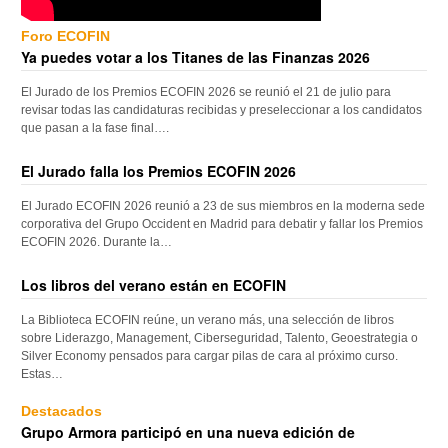
Foro ECOFIN
Ya puedes votar a los Titanes de las Finanzas 2026
El Jurado de los Premios ECOFIN 2026 se reunió el 21 de julio para
revisar todas las candidaturas recibidas y preseleccionar a los candidatos
que pasan a la fase final….
El Jurado falla los Premios ECOFIN 2026
El Jurado ECOFIN 2026 reunió a 23 de sus miembros en la moderna sede
corporativa del Grupo Occident en Madrid para debatir y fallar los Premios
ECOFIN 2026. Durante la…
Los libros del verano están en ECOFIN
La Biblioteca ECOFIN reúne, un verano más, una selección de libros
sobre Liderazgo, Management, Ciberseguridad, Talento, Geoestrategia o
Silver Economy pensados para cargar pilas de cara al próximo curso.
Estas…
Destacados
Grupo Armora participó en una nueva edición de