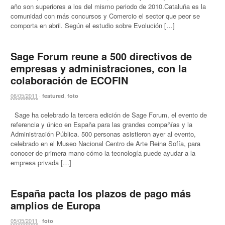
año son superiores a los del mismo periodo de 2010.Cataluña es la
comunidad con más concursos y Comercio el sector que peor se
comporta en abril. Según el estudio sobre Evolución […]
Sage Forum reune a 500 directivos de
empresas y administraciones, con la
colaboración de ECOFIN
06/05/2011
·
,
featured
foto
Sage ha celebrado la tercera edición de Sage Forum, el evento de
referencia y único en España para las grandes compañías y la
Administración Pública. 500 personas asistieron ayer al evento,
celebrado en el Museo Nacional Centro de Arte Reina Sofía, para
conocer de primera mano cómo la tecnología puede ayudar a la
empresa privada […]
España pacta los plazos de pago más
amplios de Europa
05/05/2011
·
foto