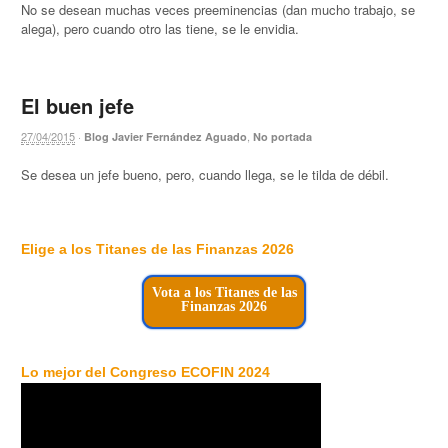
No se desean muchas veces preeminencias (dan mucho trabajo, se
alega), pero cuando otro las tiene, se le envidia.
El buen jefe
27/04/2015
·
,
Blog Javier Fernández Aguado
No portada
Se desea un jefe bueno, pero, cuando llega, se le tilda de débil.
Elige a los Titanes de las Finanzas 2026
Vota a los Titanes de las
Finanzas 2026
Lo mejor del Congreso ECOFIN 2024