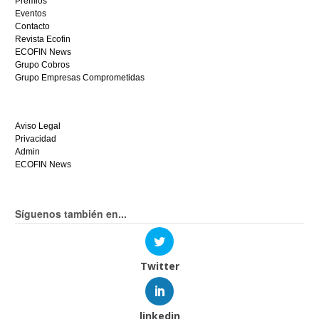
Premios
Eventos
Contacto
Revista Ecofin
ECOFIN News
Grupo Cobros
Grupo Empresas Comprometidas
Aviso Legal
Privacidad
Admin
ECOFIN News
Síguenos también en...
Twitter
linkedin