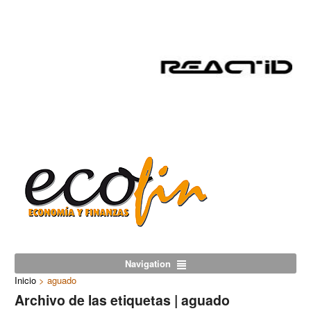
Navigation
Inicio
>
aguado
Archivo de las etiquetas | aguado