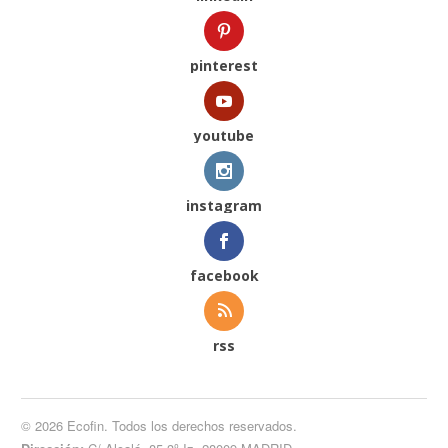
pinterest
youtube
instagram
facebook
rss
© 2026 Ecofin. Todos los derechos reservados.