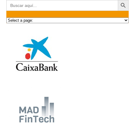
Buscar: