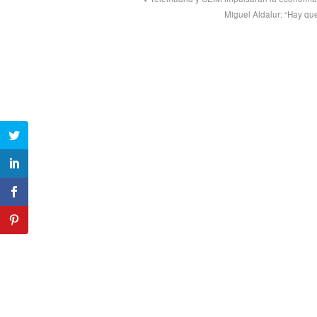
Miguel Aldalur: “Hay qu