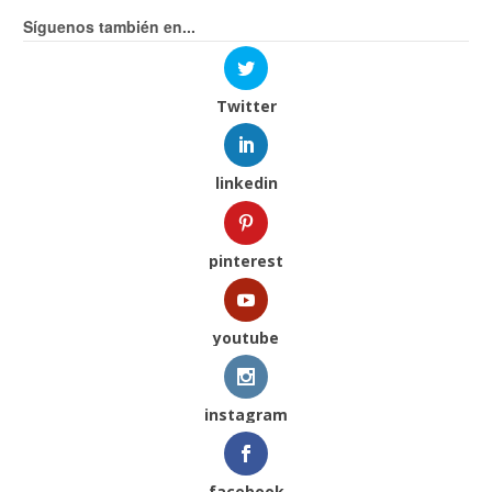
Síguenos también en...
Twitter
linkedin
pinterest
youtube
instagram
facebook