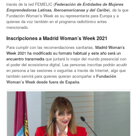
través de la red FEMELIC (
Federación de Entidades de Mujeres
Emprendedoras Latinas, Iberoamericanas y del Caribe
), de la que
Fundación Woman’s Week es su representante para Europa y a
quienes da voz también en el programa radiofónico antes
mencionado.
Inscripciones a Madrid Woman’s Week 2021
Para cumplir con las recomendaciones sanitarias,
Madrid Woman’s
Week 2021 ha modificado su formato habitual y este año será un
encuentro transmedia
que juntará lo mejor del mundo presencial con
el poder del ecosistema digital. Las personas inscritas podrán acudir
en persona a las sesiones o seguirlas a través de Internet, algo que
también servirá para quienes quieran acompañar a
Fundación
Woman’s Week desde fuera de España
.