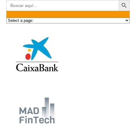
Buscar: