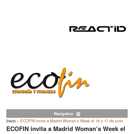
Navigation
Inicio
>
ECOFIN invita a Madrid Woman’s Week el 16 y 17 de junio
ECOFIN invita a Madrid Woman’s Week el