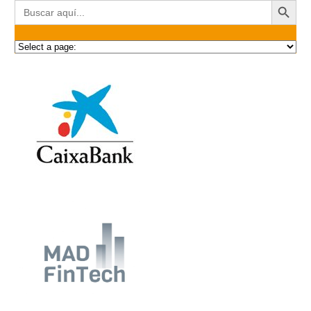
Buscar: