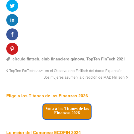
círculo fintech
,
club financiero génova
,
TopTen FinTech 2021
TopTen FinTech 2021 en el Observatorio FinTech del diario Expansión
Dos mujeres asumen la dirección de MAD FinTech
Elige a los Titanes de las Finanzas 2026
Vota a los Titanes de las
Finanzas 2026
Lo mejor del Congreso ECOFIN 2024