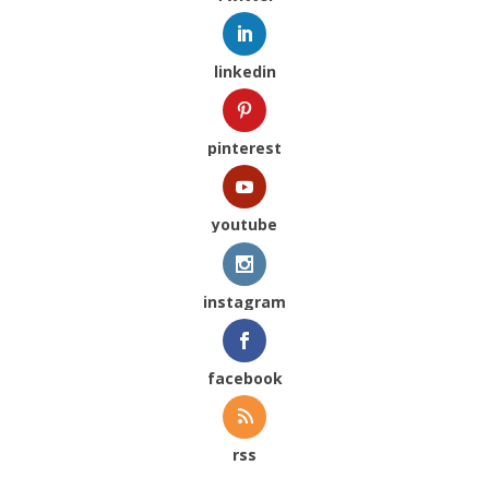
linkedin
pinterest
youtube
instagram
facebook
rss