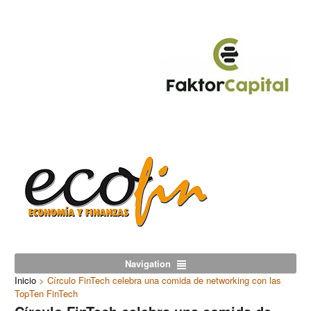
Navigation
Inicio
>
Círculo FinTech celebra una comida de networking con las
TopTen FinTech