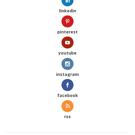
linkedin
pinterest
youtube
instagram
facebook
rss