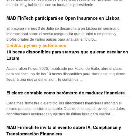
mundo. Hoy, hablamos con su fundador y presidente…
MAD FinTech participará en Open Insurance en Lisboa
El próximo viernes 3 de Julio se desarrollará en Lisboa un seminario
internacional sobre el sector asegurador que reunirá a empresas y
profesionales de varios países para analizar el futuro…
Crédito, pymes y autónomos
10 becas disponibles para startups que quieran escalar en
Latam
Acceleration Power 2026, impulsado por Factor de Éxito, abre el plazo
para solicitar una de las 10 becas disponibles para startups que quieran
llegar a una nueva dimensión. Te contamos…
El cierre contable como barómetro de madurez financiera
Cada mes, trimestre o ejercicio, las direcciones financieras afrontan el
mismo proceso: el cierre contable. Días de intensidad, revisión de datos,
conciliaciones aceleradas y ajustes de última hora para validar…
MAD FinTech te invita al evento sobre IA, Compliance y
Transformación Financiera