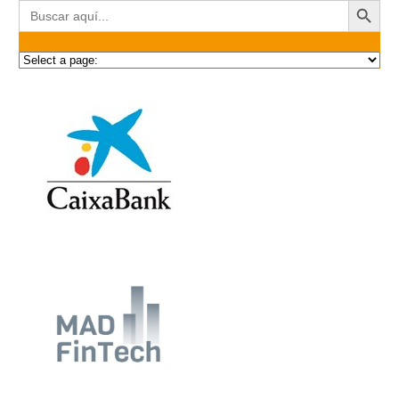
Buscar: