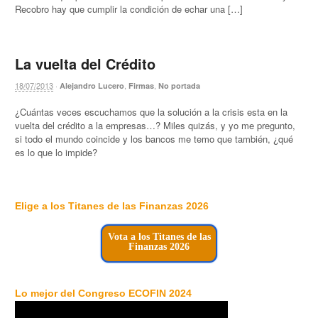
Recobro hay que cumplir la condición de echar una […]
La vuelta del Crédito
18/07/2013
·
,
,
Alejandro Lucero
Firmas
No portada
¿Cuántas veces escuchamos que la solución a la crisis esta en la
vuelta del crédito a la empresas…? Miles quizás, y yo me pregunto,
si todo el mundo coincide y los bancos me temo que también, ¿qué
es lo que lo impide?
Elige a los Titanes de las Finanzas 2026
Vota a los Titanes de las
Finanzas 2026
Lo mejor del Congreso ECOFIN 2024