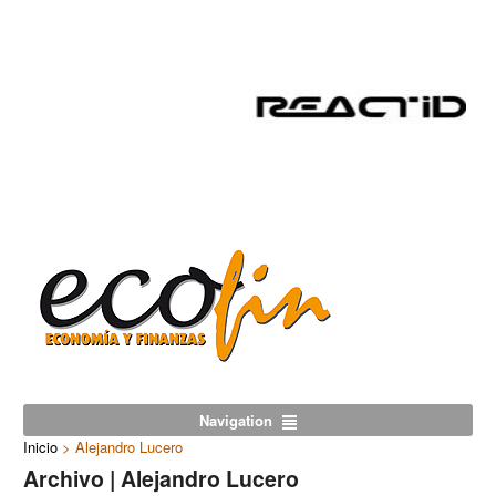
Navigation
Inicio
>
Alejandro Lucero
Archivo | Alejandro Lucero