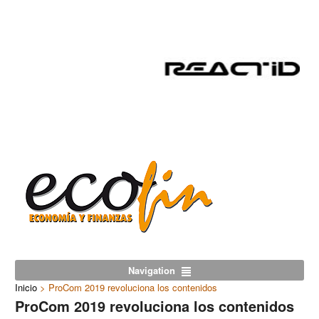
Navigation
Inicio
>
ProCom 2019 revoluciona los contenidos
ProCom 2019 revoluciona los contenidos