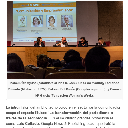
Isabel Díaz Ayuso (candidata al PP a la Comunidad de Madrid), Fernando
Peinado (Mediacom UCM), Paloma Bel Durán (Compluemprende); y Carmen
Mª García (Fundación Woman’s Week).
La intromisión del ámbito tecnológico en el sector de la comunicación
ocupó el espacio titulado
‘La transformación del periodismo a
través de la Tecnología’
. En él se citaron grandes profesionales
como
Luis Collado,
Google News & Publishing Lead, que trató la