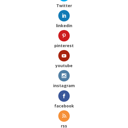
Twitter
linkedin
pinterest
youtube
instagram
facebook
rss