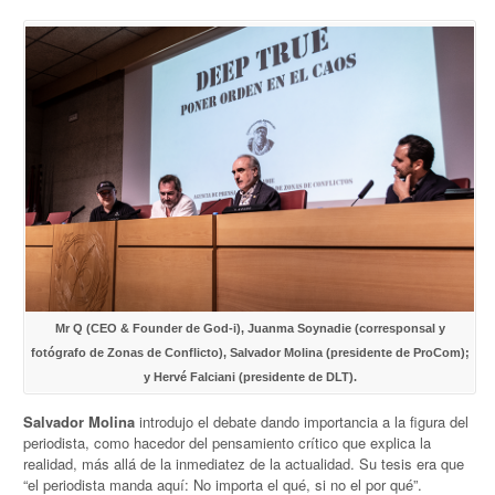
Mr Q (CEO & Founder de God-i), Juanma Soynadie (corresponsal y
fotógrafo de Zonas de Conflicto), Salvador Molina (presidente de ProCom);
y Hervé Falciani (presidente de DLT).
Salvador Molina
introdujo el debate dando importancia a la figura del
periodista, como hacedor del pensamiento crítico que explica la
realidad, más allá de la inmediatez de la actualidad. Su tesis era que
“el periodista manda aquí: No importa el qué, si no el por qué”.