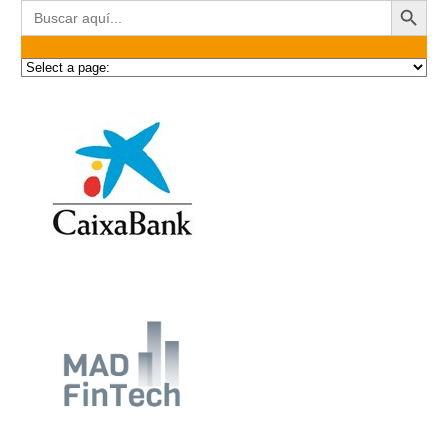
Buscar: