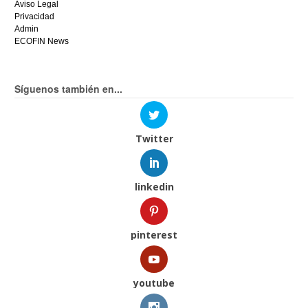
Aviso Legal
Privacidad
Admin
ECOFIN News
Síguenos también en...
Twitter
linkedin
pinterest
youtube