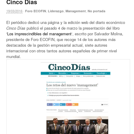
Cinco Días
19/03/2016
·
,
,
,
Foro ECOFIN
Liderazgo
Management
No portada
El periódico dedicó una página y la edición web del diario económico
Cinco Días
publicó el pasado 4 de marzo la presentación del libro
‘Los imprescindibles del management
‘, escrito por Salvador Molina,
presidente de Foro ECOFIN, que recoge 14 de los autores más
destacados de la gestión empresarial actual, siete autores
internacional con otros tantos autores españoles de primer nivel
mundial.