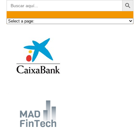
Buscar: