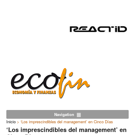
Navigation
Inicio
>
‘Los imprescindibles del management’ en Cinco Días
‘Los imprescindibles del management’ en