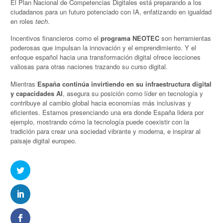
El Plan Nacional de Competencias Digitales está preparando a los
ciudadanos para un futuro potenciado con IA, enfatizando en igualdad
en roles
tech
.
Incentivos financieros como el
programa NEOTEC
son herramientas
poderosas que impulsan la innovación y el emprendimiento. Y el
enfoque español hacia una transformación digital ofrece lecciones
valiosas para otras naciones trazando su curso digital.
Mientras
España continúa invirtiendo en su infraestructura digital
y capacidades AI
, asegura su posición como líder en tecnología y
contribuye al cambio global hacia economías más inclusivas y
eficientes. Estamos presenciando una era donde España lidera por
ejemplo, mostrando cómo la tecnología puede coexistir con la
tradición para crear una sociedad vibrante y moderna, e inspirar al
paisaje digital europeo.