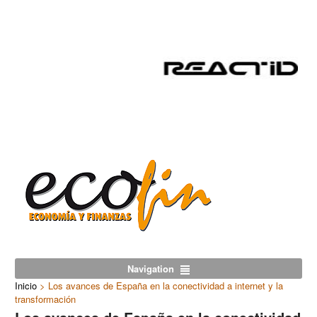
Navigation
Inicio
>
Los avances de España en la conectividad a internet y la
transformación