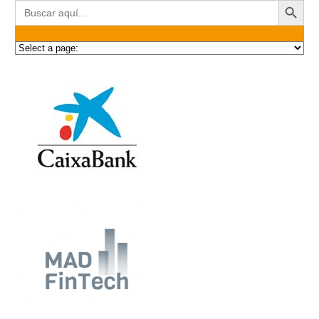
Buscar: