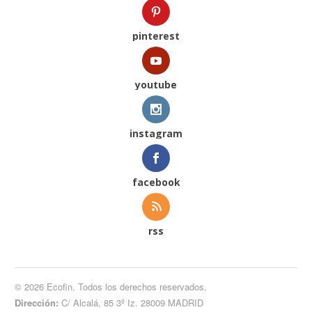
pinterest
youtube
instagram
facebook
rss
© 2026 Ecofin. Todos los derechos reservados.
Dirección:
C/ Alcalá, 85 3º Iz. 28009 MADRID