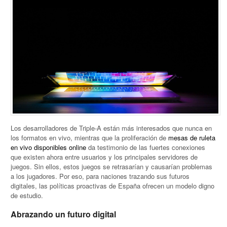
Los desarrolladores de Triple-A están más interesados que nunca en
los formatos en vivo, mientras que la proliferación de
mesas de ruleta
en vivo disponibles online
da testimonio de las fuertes conexiones
que existen ahora entre usuarios y los principales servidores de
juegos. Sin ellos, estos juegos se retrasarían y causarían problemas
a los jugadores. Por eso, para naciones trazando sus futuros
digitales, las políticas proactivas de España ofrecen un modelo digno
de estudio.
Abrazando un futuro digital