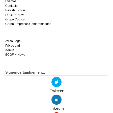
Eventos
Contacto
Revista Ecofin
ECOFIN News
Grupo Cobros
Grupo Empresas Comprometidas
Aviso Legal
Privacidad
Admin
ECOFIN News
Síguenos también en...
Twitter
linkedin