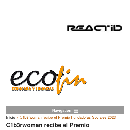
Navigation
Inicio
>
C1b3rwoman recibe el Premio Fundadoras Sociales 2023
C1b3rwoman recibe el Premio