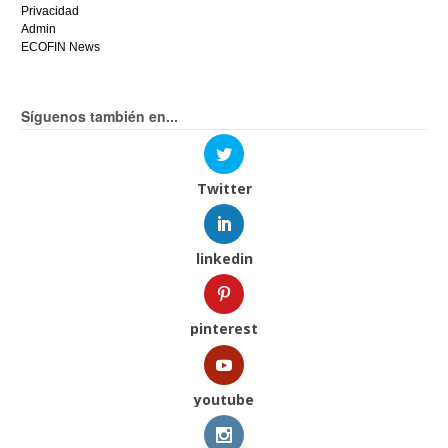
Privacidad
Admin
ECOFIN News
Síguenos también en...
Twitter
linkedin
pinterest
youtube