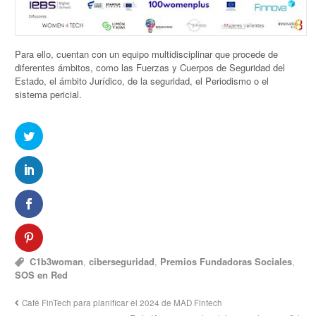
Para ello, cuentan con un equipo multidisciplinar que procede de
diferentes ámbitos, como las Fuerzas y Cuerpos de Seguridad del
Estado, el ámbito Jurídico, de la seguridad, el Periodismo o el
sistema pericial.
C1b3woman
,
ciberseguridad
,
Premios Fundadoras Sociales
,
SOS en Red
Café FinTech para planificar el 2024 de MAD Fintech