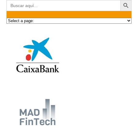
Buscar: