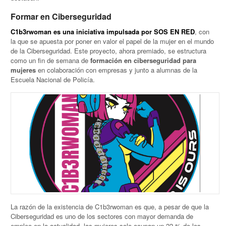
Formar en Ciberseguridad
C1b3rwoman es una iniciativa impulsada por SOS EN RED
, con
la que se apuesta por poner en valor el papel de la mujer en el mundo
de la Ciberseguridad. Este proyecto, ahora premiado, se estructura
como un fin de semana de
formación en ciberseguridad para
mujeres
en colaboración con empresas y junto a alumnas de la
Escuela Nacional de Policía.
La razón de la existencia de C1b3rwoman es que, a pesar de que la
Ciberseguridad es uno de los sectores con mayor demanda de
empleo en la actualidad, las mujeres solo ocupan un 22 % de los