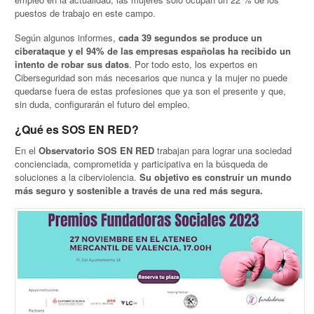
puestos de trabajo en este campo.
Según algunos informes,
cada 39 segundos se produce un
ciberataque y el 94% de las empresas españolas ha recibido un
intento de robar sus datos
. Por todo esto, los expertos en
Ciberseguridad son más necesarios que nunca y la mujer no puede
quedarse fuera de estas profesiones que ya son el presente y que,
sin duda, configurarán el futuro del empleo.
¿Qué es SOS EN RED?
En el
Observatorio SOS EN RED
trabajan para lograr una sociedad
concienciada, comprometida y participativa en la búsqueda de
soluciones a la ciberviolencia.
Su objetivo es construir un mundo
más seguro y sostenible a través de una red más segura.