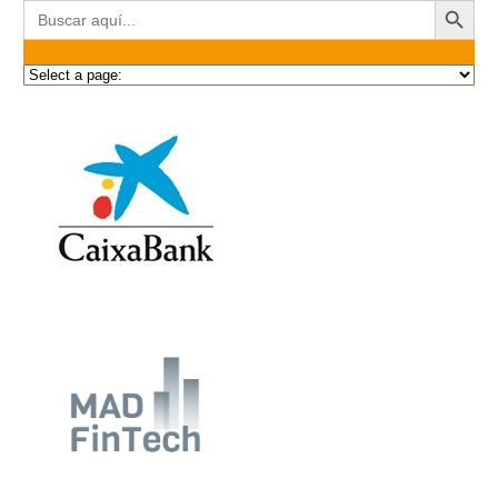
Buscar: