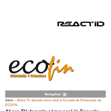
Navigation
Inicio
>
Ahora TV desvela cómo será la Escuela de Portavoces de
ECOFIN