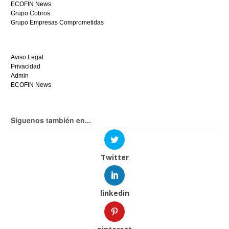
ECOFIN News
Grupo Cobros
Grupo Empresas Comprometidas
Aviso Legal
Privacidad
Admin
ECOFIN News
Síguenos también en...
Twitter
linkedin