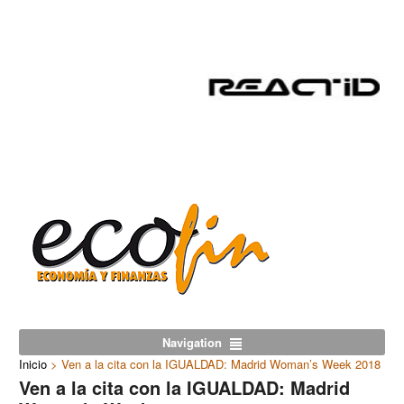
Navigation
Inicio
>
Ven a la cita con la IGUALDAD: Madrid Woman’s Week 2018
Ven a la cita con la IGUALDAD: Madrid