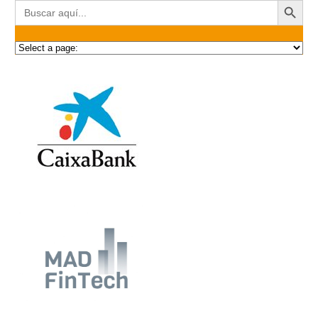
Buscar: