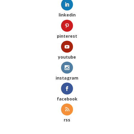
linkedin
pinterest
youtube
instagram
facebook
rss