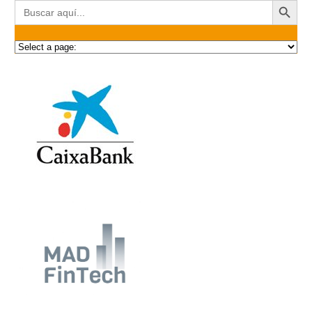
Buscar: