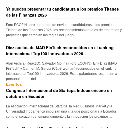
Ya puedes presentar tu candidatura a los premios Titanes
de las Finanzas 2026
Foro ECOFIN abre el periodo de envío de candidaturas a los premios
Titanes de las Finanzas 2026, los reconocimientos anuales de empresas y
proyectos que cambian las reglas del juego…
Diez socios de MAD FinTech reconocidos en el ranking
internacional Top100 Innovadores 2026
Alan Archila (ReactID), Salvador Molina (Foro ECOFIN), Erik Díaz (MAD
FinTech) y Carmen M. García (C1b3rwoman) reconocidos en el ranking
internacional Top100 Innovadores 2026. Estos galardones reconocen a
personalidades del…
Eventos
Congreso Internacional de Startups Indoamericano en
octubre en Ecuador
La Asociación Internacional de Startups, la Red Business Market y la
Universidad Indoamérica impulsan una cita que posicionará a Ecuador
como el corazón del emprendimiento y la innovación los próximos…