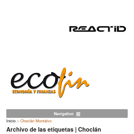
Navigation
Inicio
>
Choclán Montalvo
Archivo de las etiquetas | Choclán