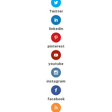
Twitter
linkedin
pinterest
youtube
instagram
facebook