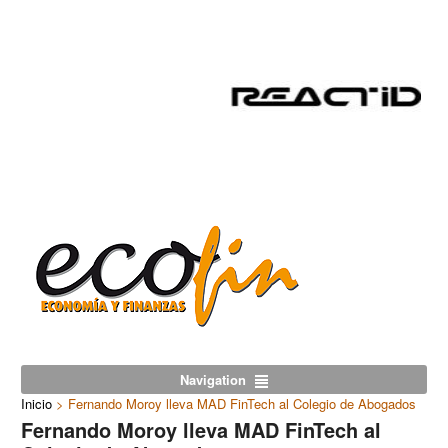
Navigation
Inicio
>
Fernando Moroy lleva MAD FinTech al Colegio de Abogados
Fernando Moroy lleva MAD FinTech al