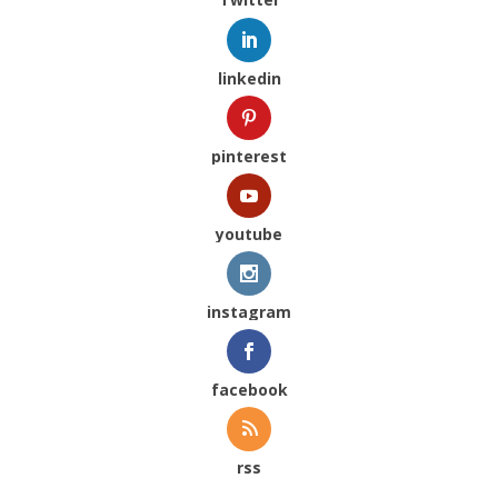
linkedin
pinterest
youtube
instagram
facebook
rss