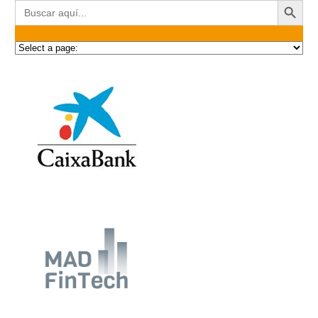
Buscar: