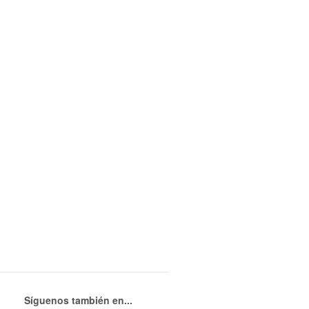
Síguenos también en...