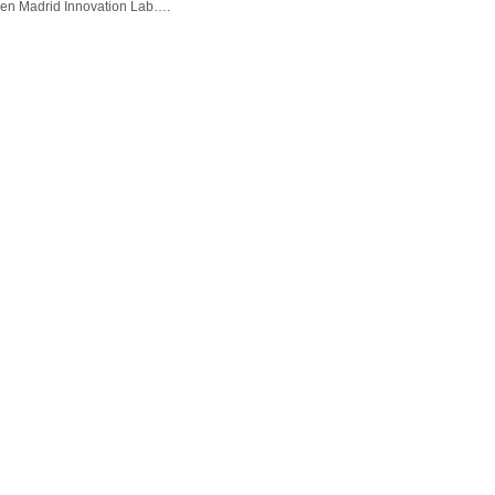
en Madrid Innovation Lab….