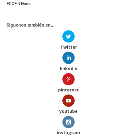
ECOFIN News
Síguenos también en...
Twitter
linkedin
pinterest
youtube
instagram