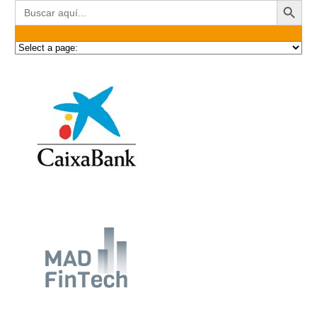
Buscar: