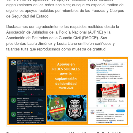
organizaciones en las redes sociales; aunque es especial motivo de
orgullo los apoyos recibidos por miembros de las Fuerzas y Cuerpos
de Seguridad del Estado.
Destacamos con agradecimiento los respaldos recibidos desde la
Asociación de Jubilados de la Policía Nacional (AJPNE) y la
Asociación de Retirados de la Guardia Civil (RAGCE). Sus
presidentas Laura Jiménez y Lucía Llano emitieron cariñosos y
tajantes tuits que reproducimos como muestra de gratitud.