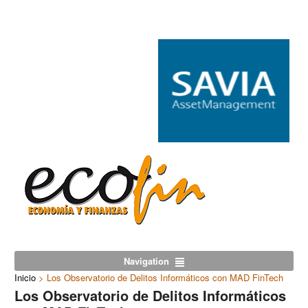
Navigation
Inicio
>
Los Observatorio de Delitos Informáticos con MAD FinTech
Los Observatorio de Delitos Informáticos