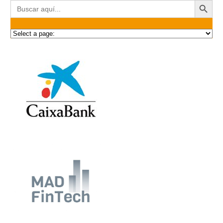
Buscar: