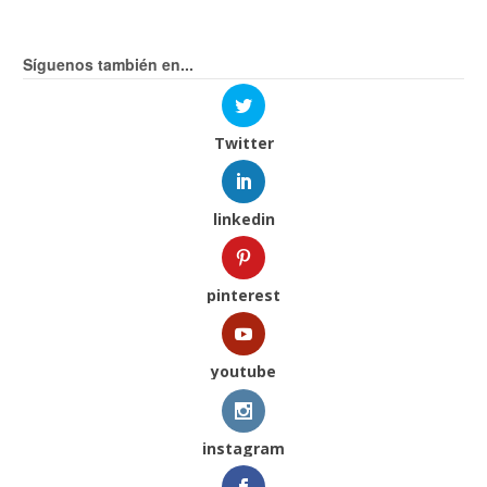
Síguenos también en...
Twitter
linkedin
pinterest
youtube
instagram