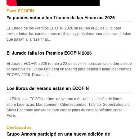
Foro ECOFIN
Ya puedes votar a los Titanes de las Finanzas 2026
El Jurado de los Premios ECOFIN 2026 se reunió el 21 de julio para
revisar todas las candidaturas recibidas y preseleccionar a los candidatos
que pasan a la fase final….
El Jurado falla los Premios ECOFIN 2026
El Jurado ECOFIN 2026 reunió a 23 de sus miembros en la moderna sede
corporativa del Grupo Occident en Madrid para debatir y fallar los Premios
ECOFIN 2026. Durante la…
Los libros del verano están en ECOFIN
La Biblioteca ECOFIN reúne, un verano más, una selección de libros
sobre Liderazgo, Management, Ciberseguridad, Talento, Geoestrategia o
Silver Economy pensados para cargar pilas de cara al próximo curso.
Estas…
Destacados
Grupo Armora participó en una nueva edición de