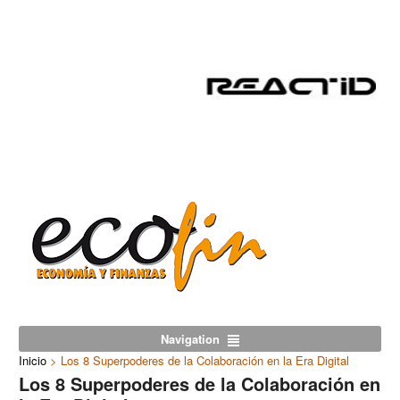
Navigation
Inicio
>
Los 8 Superpoderes de la Colaboración en la Era Digital
Los 8 Superpoderes de la Colaboración en