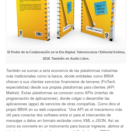
El Poder de la Colaboración en la Era Digital. Talentocracia / Editorial Kolima,
2018. También en Audio Libro.
También se suman a esta economía de las plataformas industrias
más tradicionales como la banca, donde entidades como BBVA
ofrecen a sus clientes servicios financieros de terceros (FinTech
especialistas) desde sus propias plataformas para clientes (API
Market). Estas plataformas se conocen como APIs (interfaz de
programación de aplicaciones), donde colgar o desarrollar las
aplicaciones (apps) de servicios de otras compañías. Como dice el
propio BBVA en su web corporativa: “Una API es el mecanismo más
útil para conectar dos software entre sí para el intercambio de
mensajes o datos en formato estándar como XML o JSON. Así es
como se convierte en un instrumento para buscar ingresos, abrirse al