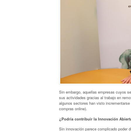
Sin embargo, aquellas empresas cuyos ser
sus actividades gracias al trabajo en remo
algunos sectores han visto incrementarse
compras online).
¿Podría contribuir la Innovación Abier
Sin innovación parece complicado poder de