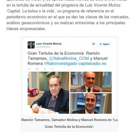
en la tertulia de actualidad del programa de Luis Vicente Muñoz
‘Capital: La bolsa o la vida’, un programa de referencia en el
periodismo económico en el que se dan las claves de los mercados,
análisis geoeconómicos y se realizan entrevistas a los principales
líderes empresariales.
Ramón Tamames, Salvador Molina y Manuel Romera en ‘La
Gran Tertulia de la Economía’.