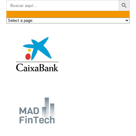
Buscar: