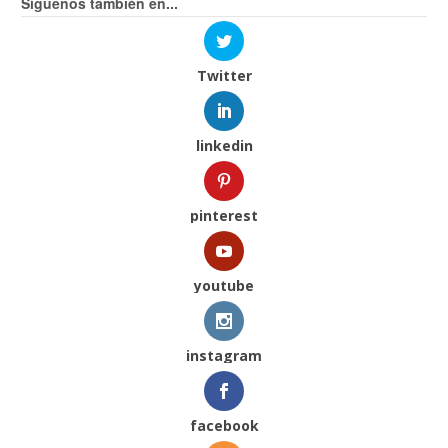
Síguenos también en...
Twitter
linkedin
pinterest
youtube
instagram
facebook