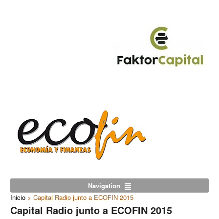
Navigation
Inicio
>
Capital Radio junto a ECOFIN 2015
Capital Radio junto a ECOFIN 2015