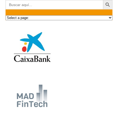
Buscar: