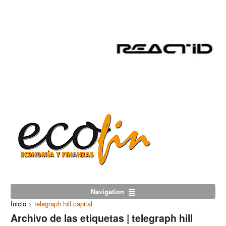
Navigation
Inicio
>
telegraph hill capital
Archivo de las etiquetas | telegraph hill