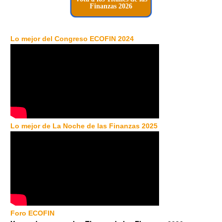
Finanzas 2026
Lo mejor del Congreso ECOFIN 2024
Lo mejor de La Noche de las Finanzas 2025
Foro ECOFIN