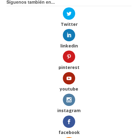
Síguenos también en...
Twitter
linkedin
pinterest
youtube
instagram
facebook