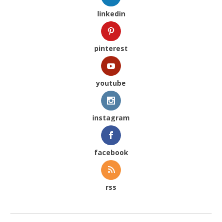
linkedin
pinterest
youtube
instagram
facebook
rss