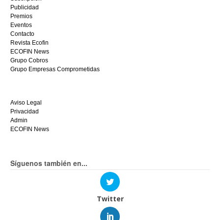
mismo.
Publicidad
Premios
Eventos
Contacto
Revista Ecofin
ECOFIN News
Grupo Cobros
Grupo Empresas Comprometidas
Aviso Legal
Privacidad
Admin
ECOFIN News
Síguenos también en...
Twitter