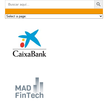
Buscar: