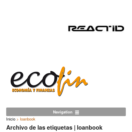
Navigation
Inicio
>
loanbook
Archivo de las etiquetas | loanbook