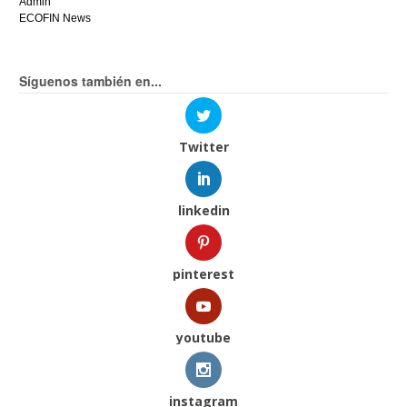
Admin
ECOFIN News
Síguenos también en...
Twitter
linkedin
pinterest
youtube
instagram