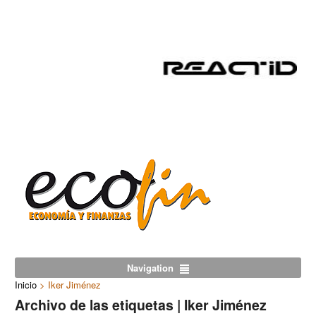
Navigation
Inicio
>
Iker Jiménez
Archivo de las etiquetas | Iker Jiménez