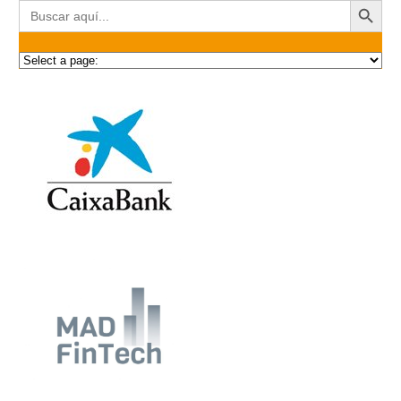
Buscar: