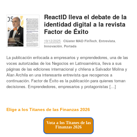
ReactID lleva el debate de la
identidad digital a la revista
Factor de Éxito
19/12/2025
·
,
,
Clúster MAD FinTech
Entrevista
,
Innovación
Portada
La publicación enfocada a empresarios y emprendedores, una de las
voces autorizadas de los Negocios en Latinoamérica, lleva a sus
páginas de las ediciones internacional y chilena a Salvador Molina y
Alan Archila en una interesante entrevista que recogemos a
continuación. Factor de Éxito es la publicación para quienes toman
decisiones. Emprendedores, empresarios y protagonistas […]
Elige a los Titanes de las Finanzas 2026
Vota a los Titanes de las
Finanzas 2026