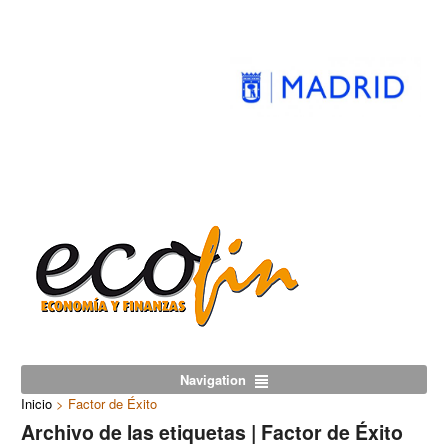
Navigation
Inicio
>
Factor de Éxito
Archivo de las etiquetas | Factor de Éxito