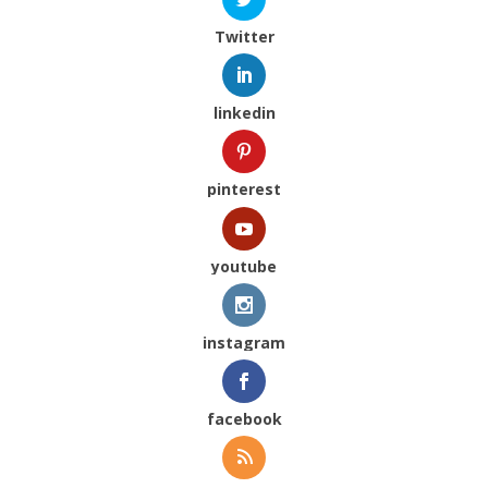
Twitter
linkedin
pinterest
youtube
instagram
facebook