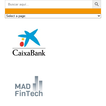
Buscar: