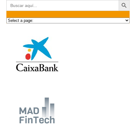
Buscar: