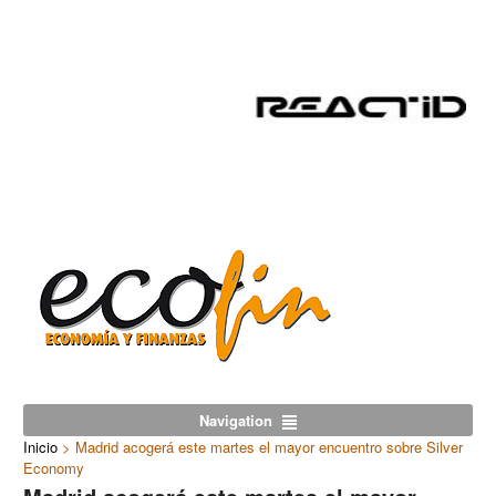
Navigation
Inicio
>
Madrid acogerá este martes el mayor encuentro sobre Silver
Economy