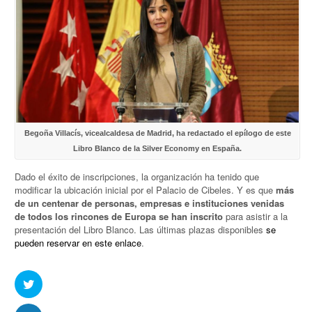
Begoña Villacís, vicealcaldesa de Madrid, ha redactado el epílogo de este
Libro Blanco de la Silver Economy en España.
Dado el éxito de inscripciones, la organización ha tenido que
modificar la ubicación inicial por el Palacio de Cibeles. Y es que
más
de un centenar de personas, empresas e instituciones venidas
de todos los rincones de Europa se han inscrito
para asistir a la
presentación del Libro Blanco. Las últimas plazas disponibles
se
pueden reservar en este enlace
.