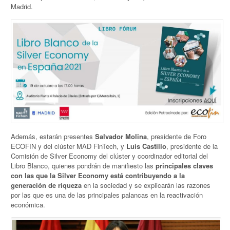
Madrid.
Además, estarán presentes
Salvador Molina
, presidente de Foro
ECOFIN y del clúster MAD FinTech, y
Luis Castillo
, presidente de la
Comisión de Silver Economy del clúster y coordinador editorial del
Libro Blanco, quienes pondrán de manifiesto las
principales claves
con las que la Silver Economy está contribuyendo a la
generación de riqueza
en la sociedad y se explicarán las razones
por las que es una de las principales palancas en la reactivación
económica.