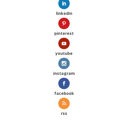
linkedin
pinterest
youtube
instagram
facebook
rss