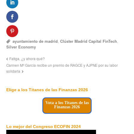
ayuntamiento de madrid
,
Clúster Madrid Capital FinTech
,
Silver Economy
Fatiga, ¿y ahora qué?
Carmen Mª García recibe un premio de RAGCE y AJPNE por su labor
solidaria
Elige a los Titanes de las Finanzas 2026
Vota a los Titanes de las
Finanzas 2026
Lo mejor del Congreso ECOFIN 2024