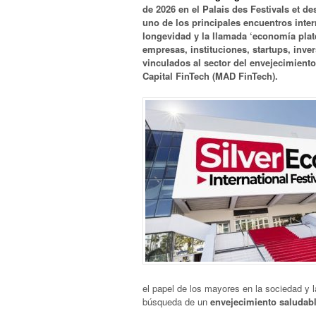
de 2026 en el Palais des Festivals et 
uno de los principales encuentros inte
longevidad y la llamada ‘economía plat
empresas, instituciones, startups, inve
vinculados al sector del envejecimiento
Capital FinTech (MAD FinTech).
el papel de los mayores en la sociedad y 
búsqueda de un
envejecimiento saludab