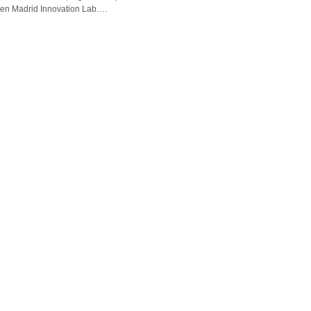
en Madrid Innovation Lab….