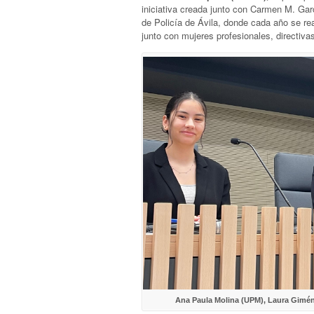
iniciativa creada junto con Carmen M. Gar
de Policía de Ávila, donde cada año se re
junto con mujeres profesionales, directiva
Ana Paula Molina (UPM), Laura Gimé