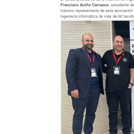
Francisco Anillo Carrasco,
estudiante de
máximo representante de esta asociación e
ingeniería informática de más de 60 facult