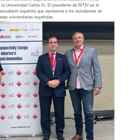
 la Universidad Carlos III.
El presidente de RITSI es el
studiantil española que representa a los estudiantes de
ades universitarias españolas.