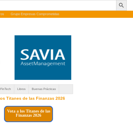
ros
Grupo Empresas Comprometidas
FinTech
Libros
Buenas Prácticas
 los Titanes de las Finanzas 2026
Vota a los Titanes de las
Finanzas 2026