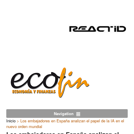
Navigation
Inicio
>
Los embajadores en España analizan el papel de la IA en el
nuevo orden mundial