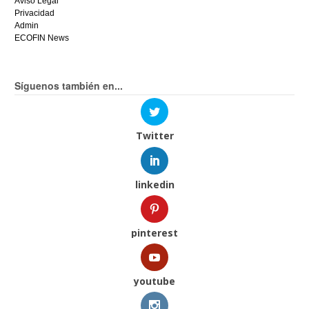
Aviso Legal
Privacidad
Admin
ECOFIN News
Síguenos también en...
Twitter
linkedin
pinterest
youtube