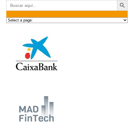
Buscar: