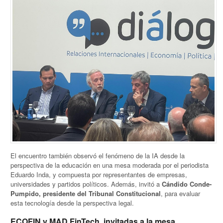
El encuentro también observó el fenómeno de la IA desde la
perspectiva de la educación en una mesa moderada por el periodista
Eduardo Inda, y compuesta por representantes de empresas,
universidades y partidos políticos. Además, invitó a
Cándido Conde-
Pumpido, presidente del Tribunal Constitucional
, para evaluar
esta tecnología desde la perspectiva legal.
ECOFIN y MAD FinTech, invitadas a la mesa