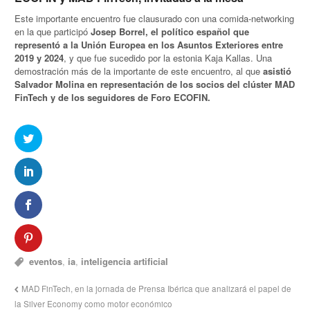
Este importante encuentro fue clausurado con una comida-networking
en la que participó
Josep Borrel, el político español que
representó a la Unión Europea en los Asuntos Exteriores entre
2019 y 2024
, y que fue sucedido por la estonia Kaja Kallas. Una
demostración más de la importante de este encuentro, al que
asistió
Salvador Molina en representación de los socios del clúster MAD
FinTech y de los seguidores de Foro ECOFIN.
eventos
,
ia
,
inteligencia artificial
MAD FinTech, en la jornada de Prensa Ibérica que analizará el papel de
la Silver Economy como motor económico