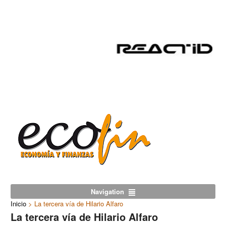
Navigation
Inicio
>
La tercera vía de Hilario Alfaro
La tercera vía de Hilario Alfaro