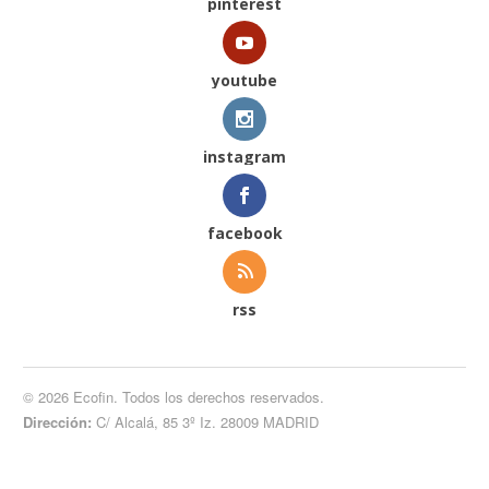
pinterest
youtube
instagram
facebook
rss
© 2026 Ecofin. Todos los derechos reservados.
Dirección:
C/ Alcalá, 85 3º Iz. 28009 MADRID