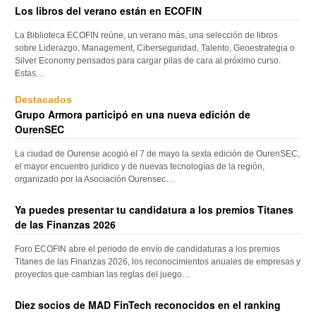
Los libros del verano están en ECOFIN
La Biblioteca ECOFIN reúne, un verano más, una selección de libros
sobre Liderazgo, Management, Ciberseguridad, Talento, Geoestrategia o
Silver Economy pensados para cargar pilas de cara al próximo curso.
Estas…
Destacados
Grupo Armora participó en una nueva edición de
OurenSEC
La ciudad de Ourense acogió el 7 de mayo la sexta edición de OurenSEC,
el mayor encuentro jurídico y de nuevas tecnologías de la región,
organizado por la Asociación Ourensec…
Ya puedes presentar tu candidatura a los premios Titanes
de las Finanzas 2026
Foro ECOFIN abre el periodo de envío de candidaturas a los premios
Titanes de las Finanzas 2026, los reconocimientos anuales de empresas y
proyectos que cambian las reglas del juego…
Diez socios de MAD FinTech reconocidos en el ranking