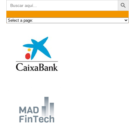
Buscar: