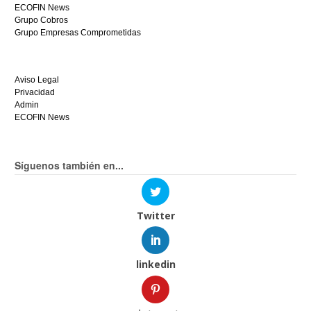
ECOFIN News
Grupo Cobros
Grupo Empresas Comprometidas
Aviso Legal
Privacidad
Admin
ECOFIN News
Síguenos también en...
Twitter
linkedin