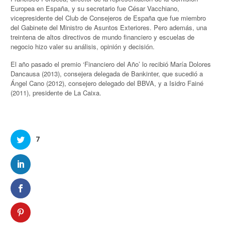
Europea en España, y su secretario fue César Vacchiano,
vicepresidente del Club de Consejeros de España que fue miembro
del Gabinete del Ministro de Asuntos Exteriores. Pero además, una
treintena de altos directivos de mundo financiero y escuelas de
negocio hizo valer su análisis, opinión y decisión.
El año pasado el premio ‘Financiero del Año’ lo recibió María Dolores
Dancausa (2013), consejera delegada de Bankinter, que sucedió a
Ángel Cano (2012), consejero delegado del BBVA, y a Isidro Fainé
(2011), presidente de La Caixa.
7