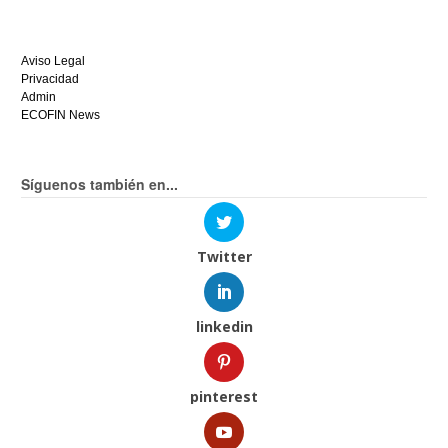
Aviso Legal
Privacidad
Admin
ECOFIN News
Síguenos también en...
Twitter
linkedin
pinterest