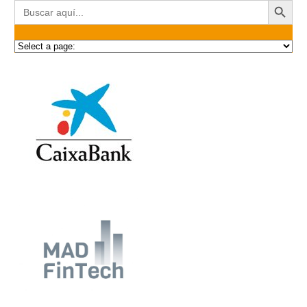
Buscar: