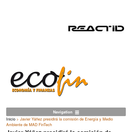
Navigation
Inicio
>
Javier Yáñez presidirá la comisión de Energía y Medio
Ambiente de MAD FinTech