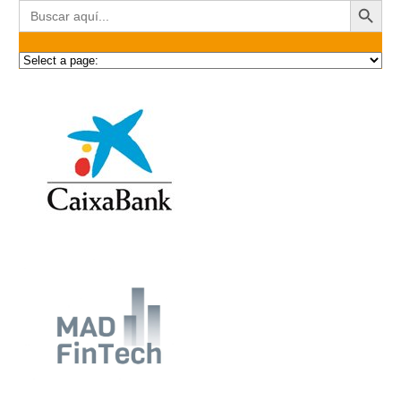
Buscar: