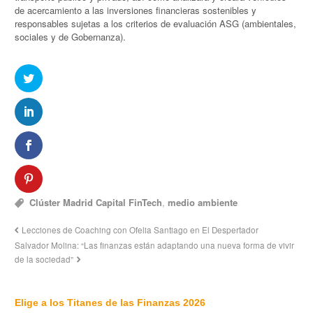
de acercamiento a las inversiones financieras sostenibles y
responsables sujetas a los criterios de evaluación ASG (ambientales,
sociales y de Gobernanza).
Clúster Madrid Capital FinTech
,
medio ambiente
Lecciones de Coaching con Ofelia Santiago en El Despertador
Salvador Molina: “Las finanzas están adaptando una nueva forma de vivir
de la sociedad”
Elige a los Titanes de las Finanzas 2026