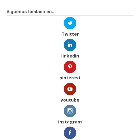
Síguenos también en...
Twitter
linkedin
pinterest
youtube
instagram