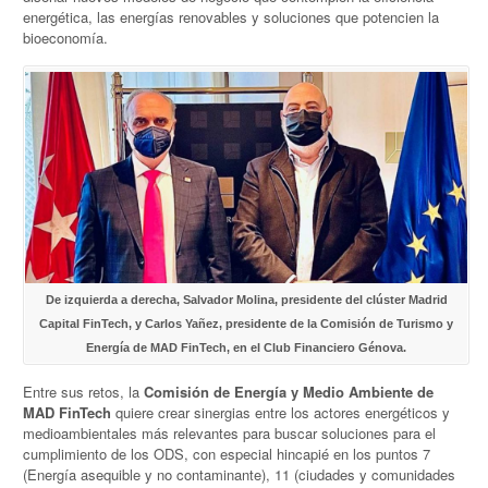
energética, las energías renovables y soluciones que potencien la
bioeconomía.
De izquierda a derecha, Salvador Molina, presidente del clúster Madrid
Capital FinTech, y Carlos Yañez, presidente de la Comisión de Turismo y
Energía de MAD FinTech, en el Club Financiero Génova.
Entre sus retos, la
Comisión de Energía y Medio Ambiente de
MAD FinTech
quiere crear sinergias entre los actores energéticos y
medioambientales más relevantes para buscar soluciones para el
cumplimiento de los ODS, con especial hincapié en los puntos 7
(Energía asequible y no contaminante), 11 (ciudades y comunidades