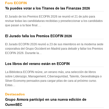
Foro ECOFIN
Ya puedes votar a los Titanes de las Finanzas 2026
El Jurado de los Premios ECOFIN 2026 se reunió el 21 de julio para
revisar todas las candidaturas recibidas y preseleccionar a los candidatos
que pasan a la fase final….
El Jurado falla los Premios ECOFIN 2026
El Jurado ECOFIN 2026 reunió a 23 de sus miembros en la moderna sede
corporativa del Grupo Occident en Madrid para debatir y fallar los Premios
ECOFIN 2026. Durante la…
Los libros del verano están en ECOFIN
La Biblioteca ECOFIN reúne, un verano más, una selección de libros
sobre Liderazgo, Management, Ciberseguridad, Talento, Geoestrategia o
Silver Economy pensados para cargar pilas de cara al próximo curso.
Estas…
Destacados
Grupo Armora participó en una nueva edición de
OurenSEC