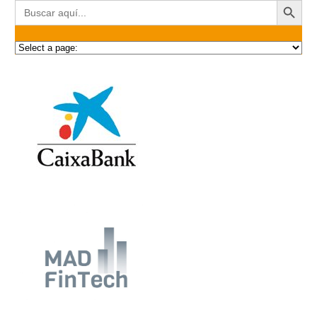
Buscar: