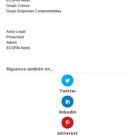
ECOFIN News
Grupo Cobros
Grupo Empresas Comprometidas
Aviso Legal
Privacidad
Admin
ECOFIN News
Síguenos también en...
Twitter
linkedin
pinterest