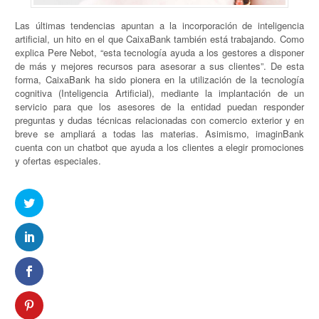
Las últimas tendencias apuntan a la incorporación de inteligencia
artificial, un hito en el que CaixaBank también está trabajando. Como
explica Pere Nebot, “esta tecnología ayuda a los gestores a disponer
de más y mejores recursos para asesorar a sus clientes”. De esta
forma, CaixaBank ha sido pionera en la utilización de la tecnología
cognitiva (Inteligencia Artificial), mediante la implantación de un
servicio para que los asesores de la entidad puedan responder
preguntas y dudas técnicas relacionadas con comercio exterior y en
breve se ampliará a todas las materias. Asimismo, imaginBank
cuenta con un chatbot que ayuda a los clientes a elegir promociones
y ofertas especiales.