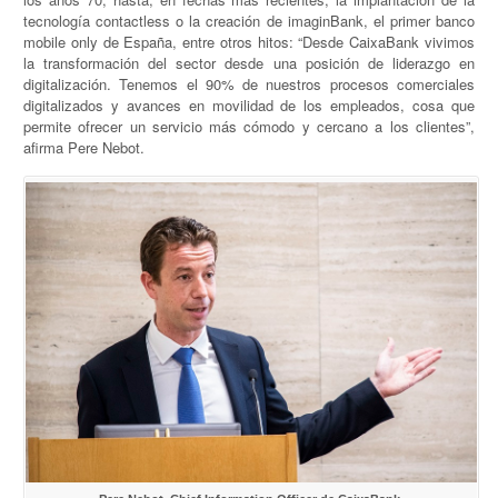
tecnología contactless o la creación de imaginBank, el primer banco
mobile only de España, entre otros hitos: “Desde CaixaBank vivimos
la transformación del sector desde una posición de liderazgo en
digitalización. Tenemos el 90% de nuestros procesos comerciales
digitalizados y avances en movilidad de los empleados, cosa que
permite ofrecer un servicio más cómodo y cercano a los clientes”,
afirma Pere Nebot.