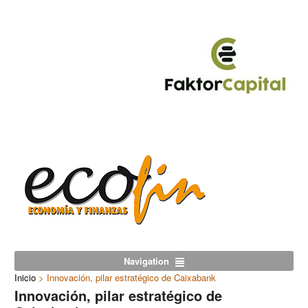
Navigation
Inicio
>
Innovación, pilar estratégico de Caixabank
Innovación, pilar estratégico de