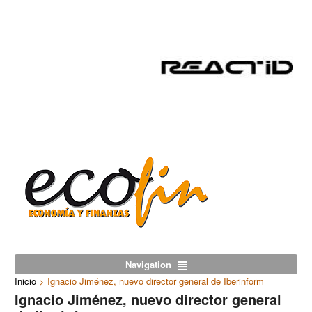
Navigation
Inicio
>
Ignacio Jiménez, nuevo director general de Iberinform
Ignacio Jiménez, nuevo director general