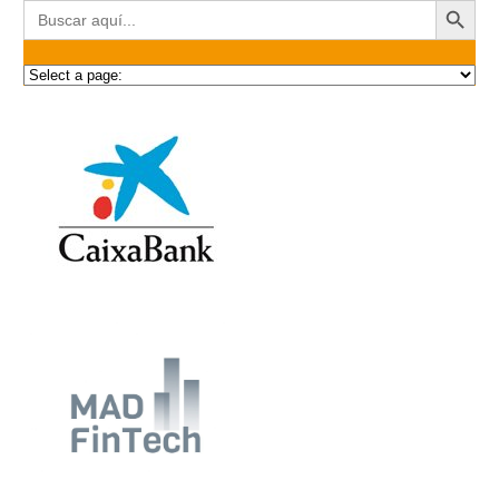
Buscar: