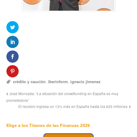
crédito y caución
,
iberinform
,
ignacio jimenez
José Moncada: “La situación del crowdfunding en España es muy
prometedora”
El recobro ingresa un 13% más en España hasta los 625 millones
Elige a los Titanes de las Finanzas 2026