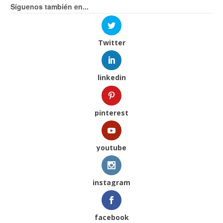
Síguenos también en...
Twitter
linkedin
pinterest
youtube
instagram
facebook