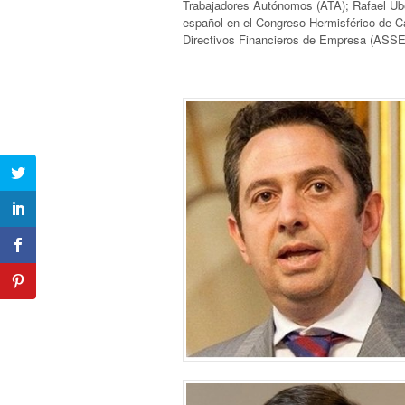
Trabajadores Autónomos (ATA); Rafael Úbe
español en el Congreso Hermisférico de C
Directivos Financieros de Empresa (ASSE