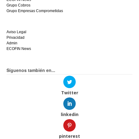
Grupo Cobros
Grupo Empresas Comprometidas
Aviso Legal
Privacidad
Admin
ECOFIN News
Síguenos también en...
Twitter
linkedin
pinterest