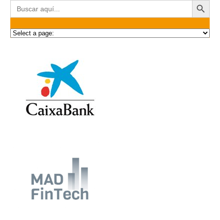
Buscar: