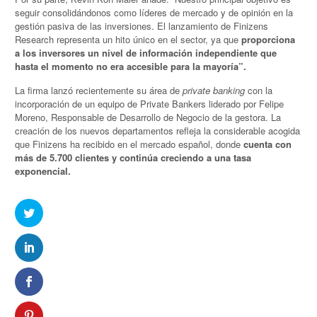
seguir consolidándonos como líderes de mercado y de opinión en la
gestión pasiva de las inversiones. El lanzamiento de Finizens
Research representa un hito único en el sector, ya que
proporciona
a los inversores un nivel de información independiente que
hasta el momento no era accesible para la mayoría”.
La firma lanzó recientemente su área de
private banking
con la
incorporación de un equipo de Private Bankers liderado por Felipe
Moreno, Responsable de Desarrollo de Negocio de la gestora. La
creación de los nuevos departamentos refleja la considerable acogida
que Finizens ha recibido en el mercado español, donde
cuenta con
más de 5.700 clientes y continúa creciendo a una tasa
exponencial.