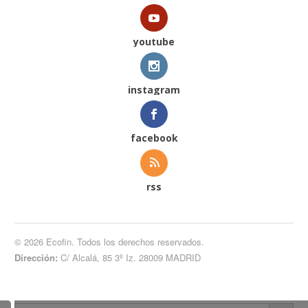
youtube
instagram
facebook
rss
© 2026 Ecofin. Todos los derechos reservados.
Dirección:
C/ Alcalá, 85 3º Iz. 28009 MADRID
Botón de búsqueda
Buscar: