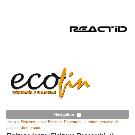
Navigation
Inicio
>
Finizens lanza ‘Finizens Research’, el primer servicio de
análisis de mercado