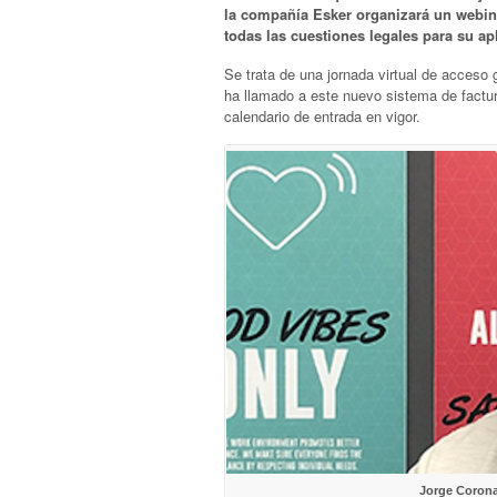
la compañía Esker organizará un webina
todas las cuestiones legales para su ap
Se trata de una jornada virtual de acceso 
ha llamado a este nuevo sistema de factur
calendario de entrada en vigor.
Jorge Corona,