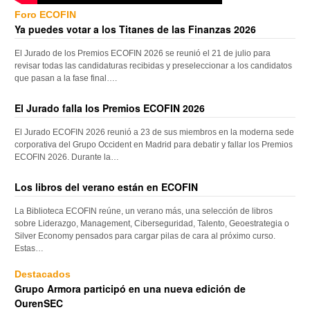
Foro ECOFIN
Ya puedes votar a los Titanes de las Finanzas 2026
El Jurado de los Premios ECOFIN 2026 se reunió el 21 de julio para
revisar todas las candidaturas recibidas y preseleccionar a los candidatos
que pasan a la fase final….
El Jurado falla los Premios ECOFIN 2026
El Jurado ECOFIN 2026 reunió a 23 de sus miembros en la moderna sede
corporativa del Grupo Occident en Madrid para debatir y fallar los Premios
ECOFIN 2026. Durante la…
Los libros del verano están en ECOFIN
La Biblioteca ECOFIN reúne, un verano más, una selección de libros
sobre Liderazgo, Management, Ciberseguridad, Talento, Geoestrategia o
Silver Economy pensados para cargar pilas de cara al próximo curso.
Estas…
Destacados
Grupo Armora participó en una nueva edición de
OurenSEC