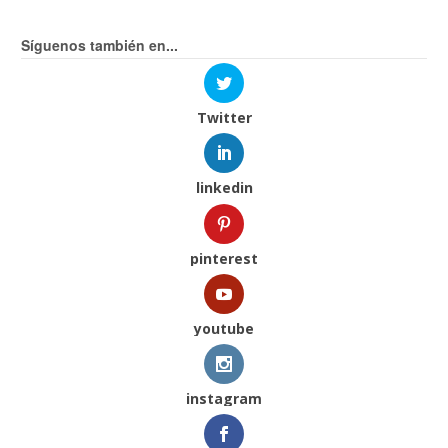
Síguenos también en...
Twitter
linkedin
pinterest
youtube
instagram