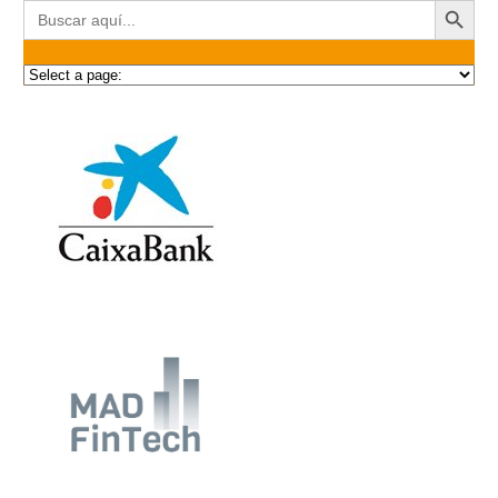
Buscar: