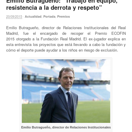
Emilio Butragueño: “Trabajo en equipo,
resistencia a la derrota y respeto”
20/09/2015
·
,
,
Actualidad
Portada
Premios
Emilio Butragueño, director de Relaciones Institucionales del Real
Madrid, fue el encargado de recoger el Premio ECOFIN
2015 otorgado a la Fundación Real Madrid. El ex-jugador explica en
esta entrevista los proyectos que está llevando a cabo la fundación y
cómo el deporte puede ayudar a los niños en riesgo de exclusión.
Emilio Butragueño, director de Relaciones Institucionales