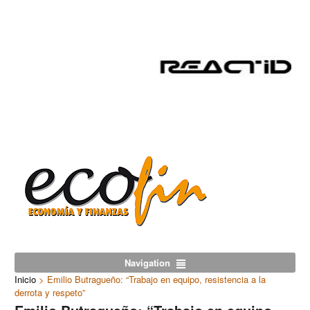
Navigation
Inicio
>
Emilio Butragueño: “Trabajo en equipo, resistencia a la
derrota y respeto”