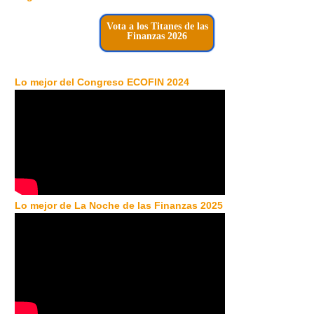
Vota a los Titanes de las
Finanzas 2026
Lo mejor del Congreso ECOFIN 2024
Lo mejor de La Noche de las Finanzas 2025