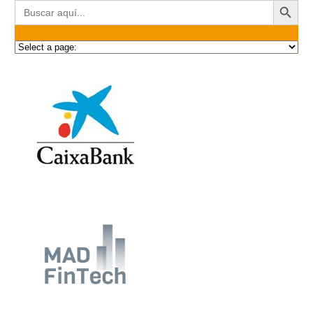
Buscar: