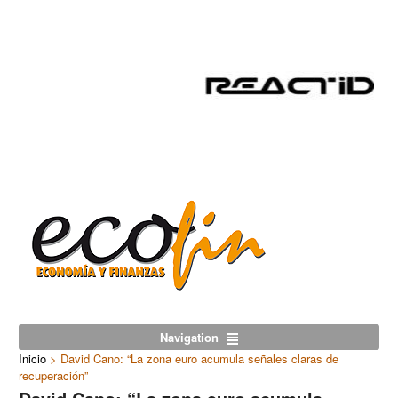
Navigation
Inicio
>
David Cano: “La zona euro acumula señales claras de
recuperación”