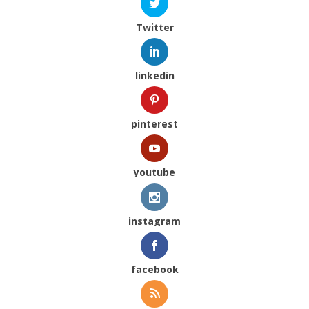
Twitter
linkedin
pinterest
youtube
instagram
facebook