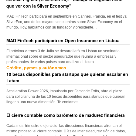
que ver con la Silver Economy”
MAD FinTech participará en septiembre en Cannes, Francia, en el festival
SilverEco, uno de los mayores encuentros sobre Silver Economy en el
mundo. Hoy, hablamos con su fundador y presidente…
MAD FinTech participará en Open Insurance en Lisboa
El próximo viernes 3 de Julio se desarrollará en Lisboa un seminario
internacional sobre el sector asegurador que reunirá a empresas y
profesionales de varios países para analizar el futuro…
Crédito, pymes y autónomos
10 becas disponibles para startups que quieran escalar en
Latam
Acceleration Power 2026, impulsado por Factor de Éxito, abre el plazo
para solicitar una de las 10 becas disponibles para startups que quieran
llegar a una nueva dimensión. Te contamos…
El cierre contable como barómetro de madurez financiera
Cada mes, trimestre o ejercicio, las direcciones financieras afrontan el
mismo proceso: el cierre contable. Días de intensidad, revisión de datos,