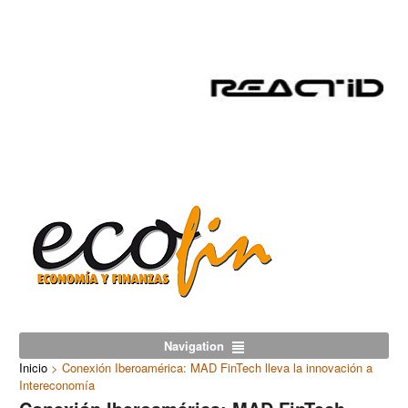
Navigation
Inicio
>
Conexión Iberoamérica: MAD FinTech lleva la innovación a
Intereconomía