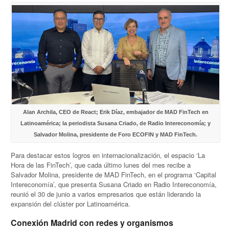
Alan Archila, CEO de React; Erik Díaz, embajador de MAD FinTech en
Latinoamérica; la periodista Susana Criado, de Radio Intereconomía; y
Salvador Molina, presidente de Foro ECOFIN y MAD FinTech.
Para destacar estos logros en internacionalización, el espacio ‘La
Hora de las FinTech’, que cada último lunes del mes recibe a
Salvador Molina, presidente de MAD FinTech, en el programa ‘Capital
Intereconomía’, que presenta Susana Criado en Radio Intereconomía,
reunió el 30 de junio a varios empresarios que están liderando la
expansión del clúster por Latinoamérica.
Conexión Madrid con redes y organismos