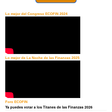
Lo mejor del Congreso ECOFIN 2024
Lo mejor de La Noche de las Finanzas 2025
Foro ECOFIN
Ya puedes votar a los Titanes de las Finanzas 2026