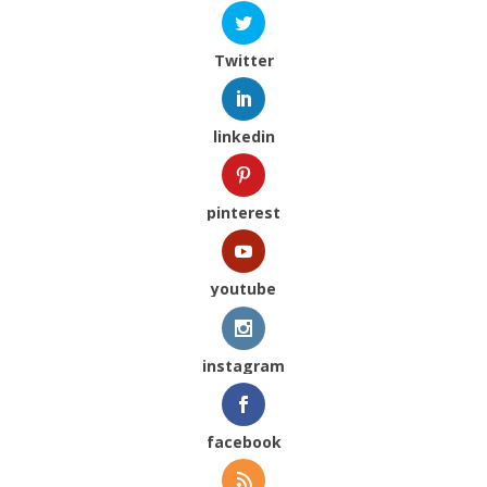
Twitter
linkedin
pinterest
youtube
instagram
facebook