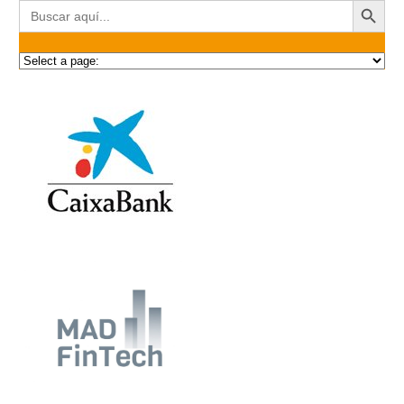
Buscar: