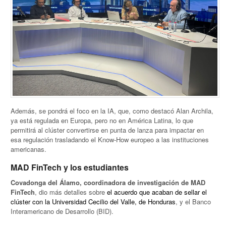
Además, se pondrá el foco en la IA, que, como destacó Alan Archila,
ya está regulada en Europa, pero no en América Latina, lo que
permitirá al clúster convertirse en punta de lanza para impactar en
esa regulación trasladando el Know-How europeo a las instituciones
americanas.
MAD FinTech y los estudiantes
Covadonga del Álamo, coordinadora de investigación de MAD
FinTech
, dio más detalles sobre
el acuerdo que acaban de sellar el
clúster con la Universidad Cecilio del Valle, de Honduras
, y el Banco
Interamericano de Desarrollo (BID).