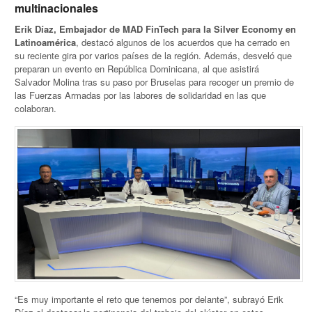
multinacionales
Erik Díaz, Embajador de MAD FinTech para la Silver Economy en
Latinoamérica
, destacó algunos de los acuerdos que ha cerrado en
su reciente gira por varios países de la región. Además, desveló que
preparan un evento en República Dominicana, al que asistirá
Salvador Molina tras su paso por Bruselas para recoger un premio de
las Fuerzas Armadas por las labores de solidaridad en las que
colaboran.
“Es muy importante el reto que tenemos por delante”, subrayó Erik