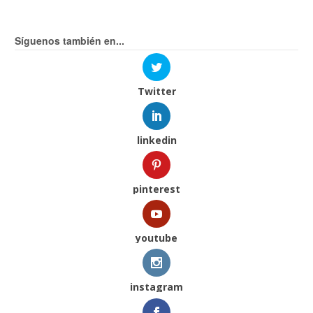
Síguenos también en...
Twitter
linkedin
pinterest
youtube
instagram