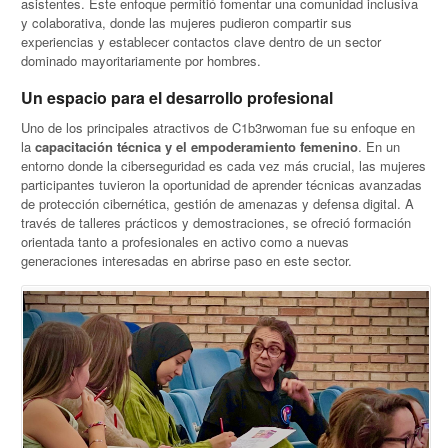
asistentes. Este enfoque permitió fomentar una comunidad inclusiva
y colaborativa, donde las mujeres pudieron compartir sus
experiencias y establecer contactos clave dentro de un sector
dominado mayoritariamente por hombres.
Un espacio para el desarrollo profesional
Uno de los principales atractivos de C1b3rwoman fue su enfoque en
la
capacitación técnica y el empoderamiento femenino
. En un
entorno donde la ciberseguridad es cada vez más crucial, las mujeres
participantes tuvieron la oportunidad de aprender técnicas avanzadas
de protección cibernética, gestión de amenazas y defensa digital. A
través de talleres prácticos y demostraciones, se ofreció formación
orientada tanto a profesionales en activo como a nuevas
generaciones interesadas en abrirse paso en este sector.