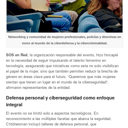
Networking y comunidad de mujeres profesionales, policías y directivas en
torno al mundo de la ciberdefensa y la cibercriminalidad.
SOS en Red
, la organización responsable del evento, hizo hincapié
en la necesidad de seguir impulsando el talento femenino en
tecnología, asegurando que iniciativas como esta no solo visibilizan
el papel de la mujer, sino que también permiten reducir la brecha de
género en áreas clave para el futuro. “Queremos que más mujeres
sientan que tienen un lugar en el mundo de la ciberseguridad”,
afirmaron representantes de la entidad.
Defensa personal y ciberseguridad como enfoque
integral
El evento no se limitó solo a aspectos tecnológicos. En
reconocimiento a las múltiples facetas que abarca la seguridad,
C1b3rwoman incluyó talleres de defensa personal, que