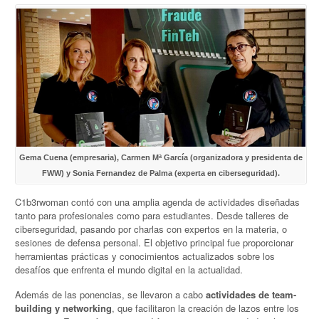
Gema Cuena (empresaria), Carmen Mª García (organizadora y presidenta de
FWW) y Sonia Fernandez de Palma (experta en ciberseguridad).
C1b3rwoman contó con una amplia agenda de actividades diseñadas
tanto para profesionales como para estudiantes. Desde talleres de
ciberseguridad, pasando por charlas con expertos en la materia, o
sesiones de defensa personal. El objetivo principal fue proporcionar
herramientas prácticas y conocimientos actualizados sobre los
desafíos que enfrenta el mundo digital en la actualidad.
Además de las ponencias, se llevaron a cabo
actividades de team-
building y networking
, que facilitaron la creación de lazos entre los