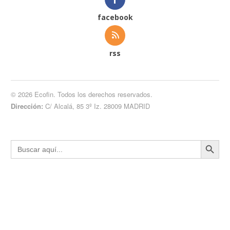
facebook
rss
© 2026 Ecofin. Todos los derechos reservados.
Dirección:
C/ Alcalá, 85 3º Iz. 28009 MADRID
Botón de búsqueda
Buscar: