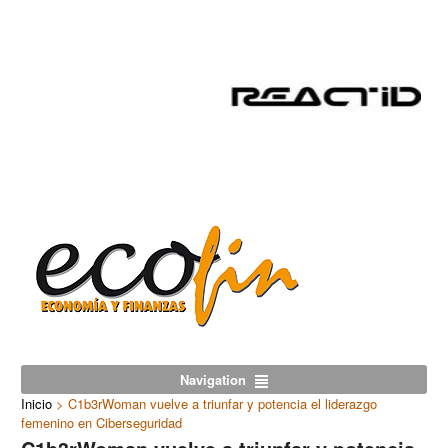
Navigation
Inicio
>
C1b3rWoman vuelve a triunfar y potencia el liderazgo
femenino en Ciberseguridad