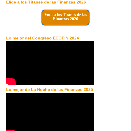
Elige a los Titanes de las Finanzas 2026
Vota a los Titanes de las
Finanzas 2026
Lo mejor del Congreso ECOFIN 2024
Lo mejor de La Noche de las Finanzas 2025