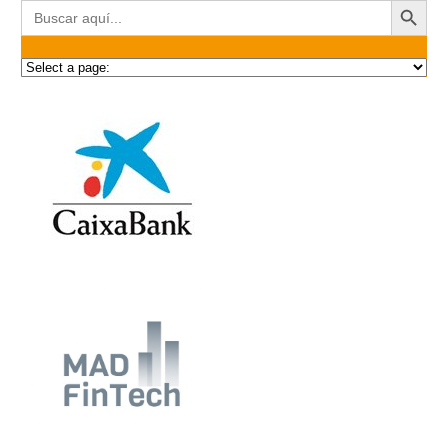
Buscar: