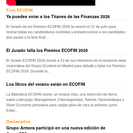
Foro ECOFIN
Ya puedes votar a los Titanes de las Finanzas 2026
El Jurado de los Premios ECOFIN 2026 se reunió el 21 de julio para
revisar todas las candidaturas recibidas y preseleccionar a los candidatos
que pasan a la fase final….
El Jurado falla los Premios ECOFIN 2026
El Jurado ECOFIN 2026 reunió a 23 de sus miembros en la moderna sede
corporativa del Grupo Occident en Madrid para debatir y fallar los Premios
ECOFIN 2026. Durante la…
Los libros del verano están en ECOFIN
La Biblioteca ECOFIN reúne, un verano más, una selección de libros
sobre Liderazgo, Management, Ciberseguridad, Talento, Geoestrategia o
Silver Economy pensados para cargar pilas de cara al próximo curso.
Estas…
Destacados
Grupo Armora participó en una nueva edición de