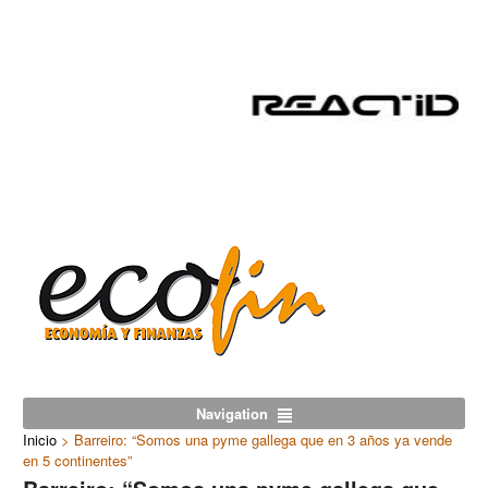
Navigation
Inicio
>
Barreiro: “Somos una pyme gallega que en 3 años ya vende
en 5 continentes”