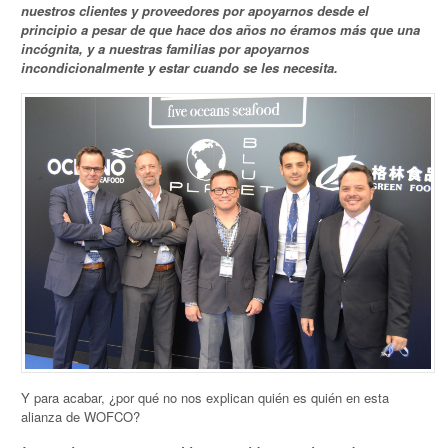
nuestros clientes y proveedores por apoyarnos desde el
principio a pesar de que hace dos años no éramos más que una
incógnita, y a nuestras familias por apoyarnos
incondicionalmente y estar cuando se les necesita.
Y para acabar, ¿por qué no nos explican quién es quién en esta
alianza de WOFCO?