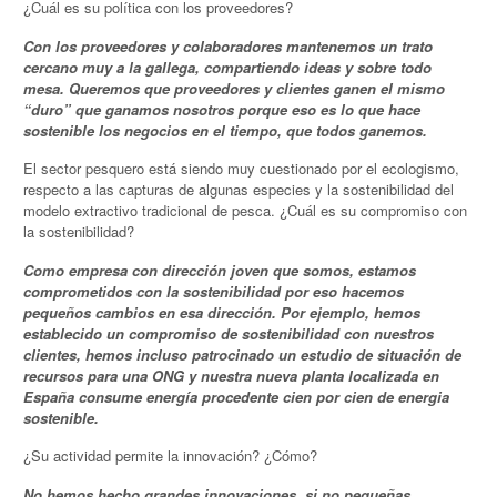
¿Cuál es su política con los proveedores?
Con los proveedores y colaboradores mantenemos un trato
cercano muy a la gallega, compartiendo ideas y sobre todo
mesa. Queremos que proveedores y clientes ganen el mismo
“duro” que ganamos nosotros porque eso es lo que hace
sostenible los negocios en el tiempo, que todos ganemos.
El sector pesquero está siendo muy cuestionado por el ecologismo,
respecto a las capturas de algunas especies y la sostenibilidad del
modelo extractivo tradicional de pesca. ¿Cuál es su compromiso con
la sostenibilidad?
Como empresa con dirección joven que somos, estamos
comprometidos con la sostenibilidad por eso hacemos
pequeños cambios en esa dirección. Por ejemplo, hemos
establecido un compromiso de sostenibilidad con nuestros
clientes, hemos incluso patrocinado un estudio de situación de
recursos para una ONG y nuestra nueva planta localizada en
España consume energía procedente cien por cien de energia
sostenible.
¿Su actividad permite la innovación? ¿Cómo?
No hemos hecho grandes innovaciones, si no pequeñas