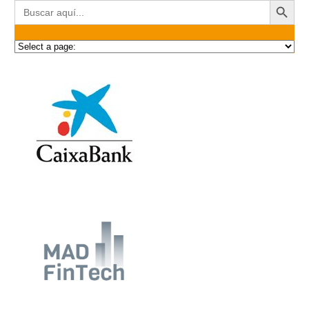
Buscar: