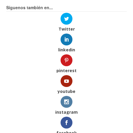
Síguenos también en...
Twitter
linkedin
pinterest
youtube
instagram
facebook