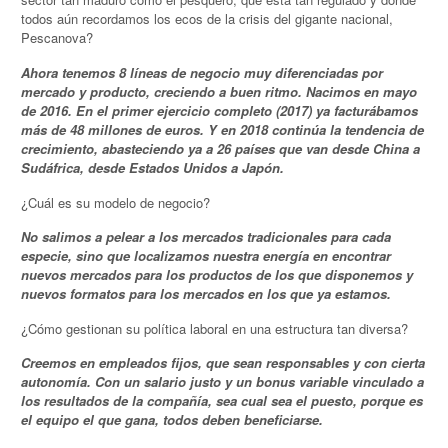
todos aún recordamos los ecos de la crisis del gigante nacional,
Pescanova?
Ahora tenemos 8 líneas de negocio muy diferenciadas por
mercado y producto, creciendo a buen ritmo. Nacimos en mayo
de 2016. En el primer ejercicio completo (2017) ya facturábamos
más de 48 millones de euros. Y en 2018 continúa la tendencia de
crecimiento, abasteciendo ya a 26 países que van desde China a
Sudáfrica, desde Estados Unidos a Japón.
¿Cuál es su modelo de negocio?
No salimos a pelear a los mercados tradicionales para cada
especie, sino que localizamos nuestra energía en encontrar
nuevos mercados para los productos de los que disponemos y
nuevos formatos para los mercados en los que ya estamos.
¿Cómo gestionan su política laboral en una estructura tan diversa?
Creemos en empleados fijos, que sean responsables y con cierta
autonomía. Con un salario justo y un bonus variable vinculado a
los resultados de la compañía, sea cual sea el puesto, porque es
el equipo el que gana, todos deben beneficiarse.