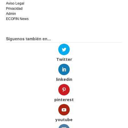
Aviso Legal
Privacidad
Admin
ECOFIN News
Síguenos también en...
Twitter
linkedin
pinterest
youtube