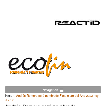
Navigation
Inicio
>
Andrés Romero será nombrado Financiero del Año 2023 hoy
día 17