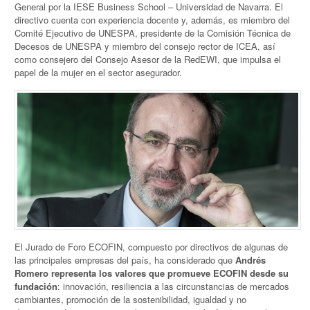
General por la IESE Business School – Universidad de Navarra. El
directivo cuenta con experiencia docente y, además, es miembro del
Comité Ejecutivo de UNESPA, presidente de la Comisión Técnica de
Decesos de UNESPA y miembro del consejo rector de ICEA, así
como consejero del Consejo Asesor de la RedEWI, que impulsa el
papel de la mujer en el sector asegurador.
El Jurado de Foro ECOFIN, compuesto por directivos de algunas de
las principales empresas del país, ha considerado que
Andrés
Romero representa los valores que promueve ECOFIN desde su
fundación
: innovación, resiliencia a las circunstancias de mercados
cambiantes, promoción de la sostenibilidad, igualdad y no