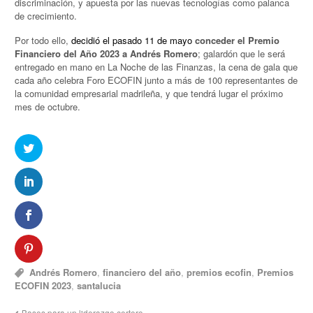
discriminación, y apuesta por las nuevas tecnologías como palanca
de crecimiento.
Por todo ello,
decidió el pasado 11 de mayo
conceder el Premio
Financiero del Año 2023 a Andrés Romero
; galardón que le será
entregado en mano en La Noche de las Finanzas, la cena de gala que
cada año celebra Foro ECOFIN junto a más de 100 representantes de
la comunidad empresarial madrileña, y que tendrá lugar el próximo
mes de octubre.
Andrés Romero
,
financiero del año
,
premios ecofin
,
Premios
ECOFIN 2023
,
santalucia