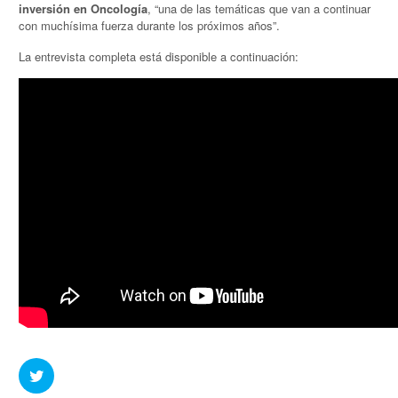
inversión en Oncología
, “una de las temáticas que van a continuar
con muchísima fuerza durante los próximos años”.
La entrevista completa está disponible a continuación: