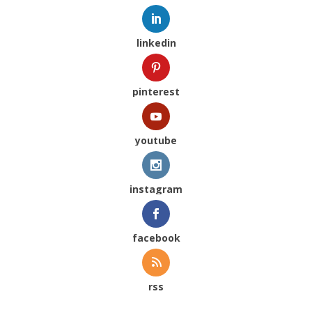
linkedin
pinterest
youtube
instagram
facebook
rss