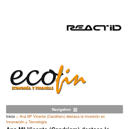
Navigation
Inicio
>
Ana Mª Vicente (Candriam) destaca la inversión en
Innovación y Tecnología