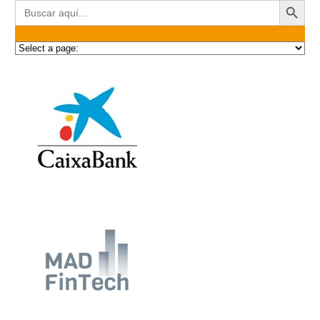
Buscar: