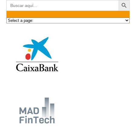
Buscar: