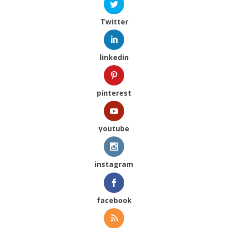
Twitter
linkedin
pinterest
youtube
instagram
facebook