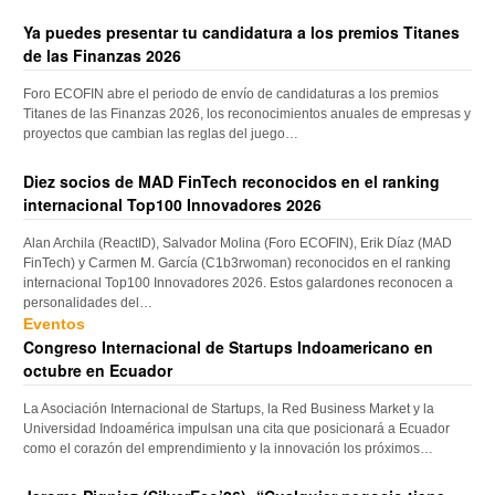
Ya puedes presentar tu candidatura a los premios Titanes
de las Finanzas 2026
Foro ECOFIN abre el periodo de envío de candidaturas a los premios
Titanes de las Finanzas 2026, los reconocimientos anuales de empresas y
proyectos que cambian las reglas del juego…
Diez socios de MAD FinTech reconocidos en el ranking
internacional Top100 Innovadores 2026
Alan Archila (ReactID), Salvador Molina (Foro ECOFIN), Erik Díaz (MAD
FinTech) y Carmen M. García (C1b3rwoman) reconocidos en el ranking
internacional Top100 Innovadores 2026. Estos galardones reconocen a
personalidades del…
Eventos
Congreso Internacional de Startups Indoamericano en
octubre en Ecuador
La Asociación Internacional de Startups, la Red Business Market y la
Universidad Indoamérica impulsan una cita que posicionará a Ecuador
como el corazón del emprendimiento y la innovación los próximos…