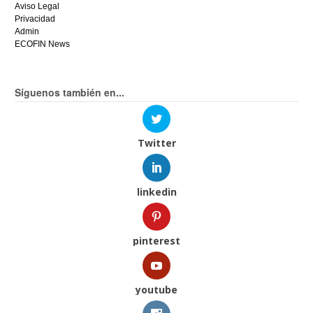
Aviso Legal
Privacidad
Admin
ECOFIN News
Síguenos también en...
Twitter
linkedin
pinterest
youtube