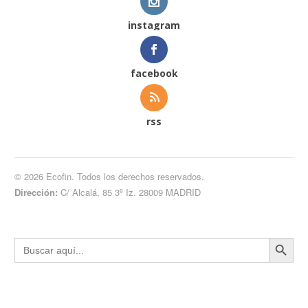
instagram
facebook
rss
© 2026 Ecofin. Todos los derechos reservados.
Dirección:
C/ Alcalá, 85 3º Iz. 28009 MADRID
Botón de búsqueda
Buscar: