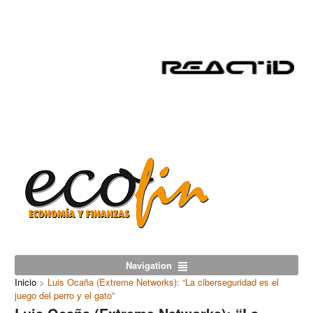
Navigation
Inicio
>
Luis Ocaña (Extreme Networks): “La ciberseguridad es el
juego del perro y el gato”