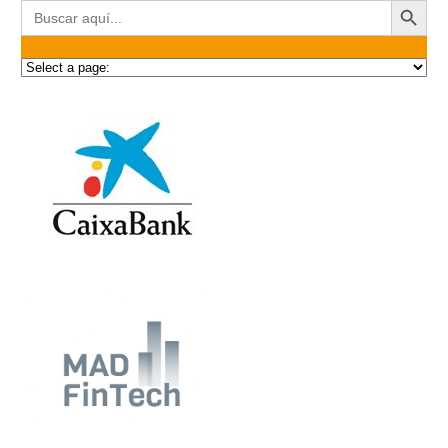
Buscar: