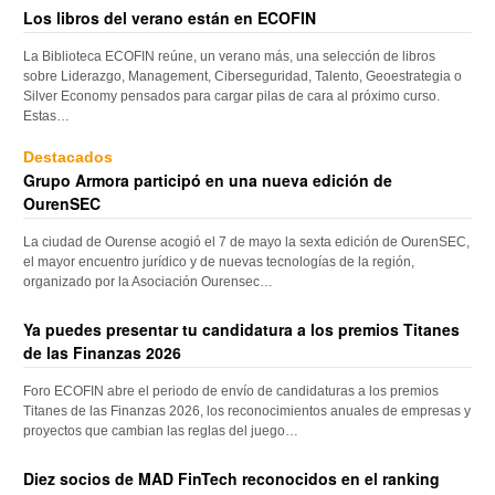
Los libros del verano están en ECOFIN
La Biblioteca ECOFIN reúne, un verano más, una selección de libros
sobre Liderazgo, Management, Ciberseguridad, Talento, Geoestrategia o
Silver Economy pensados para cargar pilas de cara al próximo curso.
Estas…
Destacados
Grupo Armora participó en una nueva edición de
OurenSEC
La ciudad de Ourense acogió el 7 de mayo la sexta edición de OurenSEC,
el mayor encuentro jurídico y de nuevas tecnologías de la región,
organizado por la Asociación Ourensec…
Ya puedes presentar tu candidatura a los premios Titanes
de las Finanzas 2026
Foro ECOFIN abre el periodo de envío de candidaturas a los premios
Titanes de las Finanzas 2026, los reconocimientos anuales de empresas y
proyectos que cambian las reglas del juego…
Diez socios de MAD FinTech reconocidos en el ranking