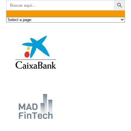
Buscar: