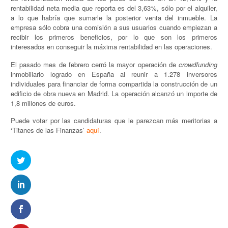
rentabilidad neta media que reporta es del 3,63%, sólo por el alquiler,
a lo que habría que sumarle la posterior venta del inmueble. La
empresa sólo cobra una comisión a sus usuarios cuando empiezan a
recibir los primeros beneficios, por lo que son los primeros
interesados en conseguir la máxima rentabilidad en las operaciones.
El pasado mes de febrero cerró la mayor operación de
crowdfunding
inmobiliario logrado en España al reunir a 1.278 inversores
individuales para financiar de forma compartida la construcción de un
edificio de obra nueva en Madrid. La operación alcanzó un importe de
1,8 millones de euros.
Puede votar por las candidaturas que le parezcan más meritorias a
‘Titanes de las Finanzas’
aquí
.