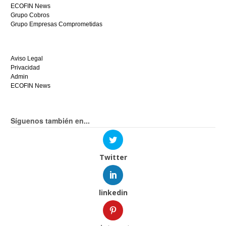
ECOFIN News
Grupo Cobros
Grupo Empresas Comprometidas
Aviso Legal
Privacidad
Admin
ECOFIN News
Síguenos también en...
Twitter
linkedin