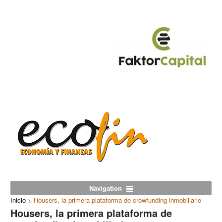
Navigation
Inicio
>
Housers, la primera plataforma de crowfunding inmobiliario
Housers, la primera plataforma de