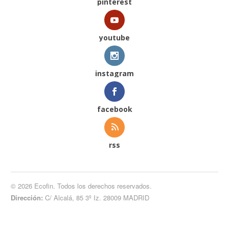
pinterest
youtube
instagram
facebook
rss
© 2026 Ecofin. Todos los derechos reservados.
Dirección:
C/ Alcalá, 85 3º Iz. 28009 MADRID