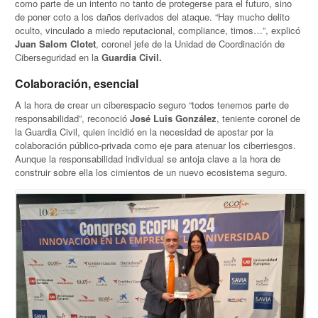
como parte de un intento no tanto de protegerse para el futuro, sino
de poner coto a los daños derivados del ataque. “Hay mucho delito
oculto, vinculado a miedo reputacional, compliance, timos…”, explicó
Juan Salom Clotet
, coronel jefe de la Unidad de Coordinación de
Ciberseguridad en la
Guardia Civil.
Colaboración, esencial
A la hora de crear un ciberespacio seguro “todos tenemos parte de
responsabilidad”, reconoció
José Luis González
, teniente coronel de
la Guardia Civil, quien incidió en la necesidad de apostar por la
colaboración público-privada como eje para atenuar los ciberriesgos.
Aunque la responsabilidad individual se antoja clave a la hora de
construir sobre ella los cimientos de un nuevo ecosistema seguro.