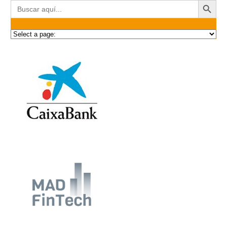
Buscar: