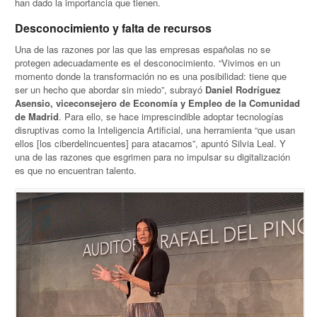
han dado la importancia que tienen.
Desconocimiento y falta de recursos
Una de las razones por las que las empresas españolas no se
protegen adecuadamente es el desconocimiento. “Vivimos en un
momento donde la transformación no es una posibilidad: tiene que
ser un hecho que abordar sin miedo”, subrayó
Daniel Rodríguez
Asensio, viceconsejero de Economía y Empleo de la Comunidad
de Madrid
. Para ello, se hace imprescindible adoptar tecnologías
disruptivas como la Inteligencia Artificial, una herramienta “que usan
ellos [los ciberdelincuentes] para atacarnos”, apuntó Silvia Leal. Y
una de las razones que esgrimen para no impulsar su digitalización
es que no encuentran talento.