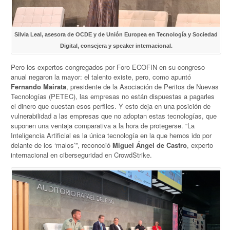
Silvia Leal, asesora de OCDE y de Unión Europea en Tecnología y Sociedad
Digital, consejera y speaker internacional.
Pero los expertos congregados por Foro ECOFIN en su congreso
anual negaron la mayor: el talento existe, pero, como apuntó
Fernando Mairata
, presidente de la Asociación de Peritos de Nuevas
Tecnologías (PETEC), las empresas no están dispuestas a pagarles
el dinero que cuestan esos perfiles. Y esto deja en una posición de
vulnerabilidad a las empresas que no adoptan estas tecnologías, que
suponen una ventaja comparativa a la hora de protegerse. “La
Inteligencia Artificial es la única tecnología en la que hemos ido por
delante de los ‘malos’”, reconoció
Miguel Ángel de Castro
, experto
internacional en ciberseguridad en CrowdStrike.