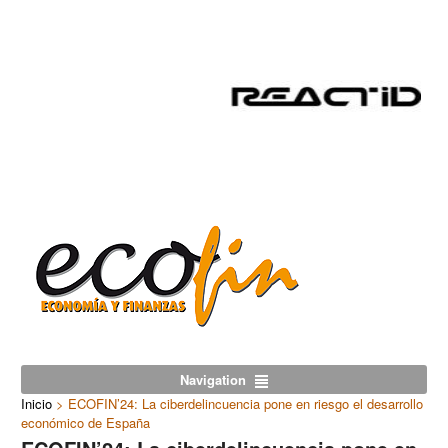
Navigation
Inicio
>
ECOFIN’24: La ciberdelincuencia pone en riesgo el desarrollo
económico de España