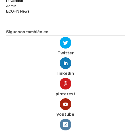
Privacidad
Admin
ECOFIN News
Síguenos también en...
Twitter
linkedin
pinterest
youtube